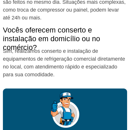
são feitos no mesmo dia. Situações mais complexas,
como troca de compressor ou painel, podem levar
até 24h ou mais.
Vocês oferecem conserto e
instalação em domicílio ou no
comércio?
Sim, realizamos conserto e instalação de
equipamentos de refrigeração comercial diretamente
no local, com atendimento rápido e especializado
para sua comodidade.