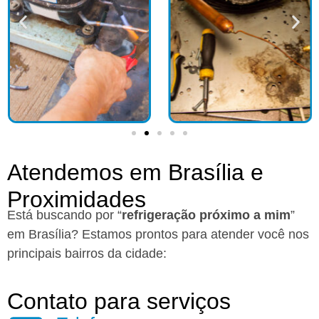
Atendemos em Brasília e
Proximidades
Está buscando por “
refrigeração próximo a mim
”
em Brasília?
Estamos prontos para atender você nos
principais bairros da cidade:
Contato para serviços