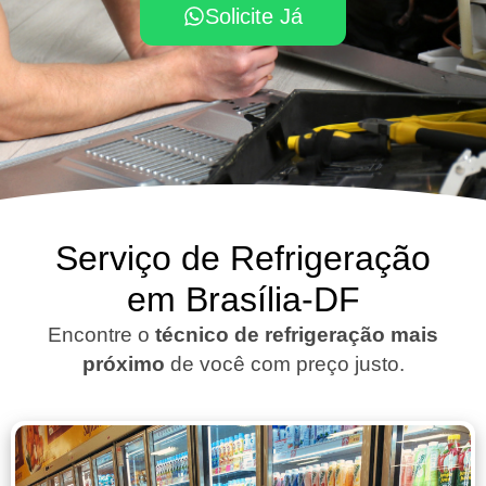
Solicite Já
Serviço de Refrigeração
em Brasília-DF
Encontre o
técnico de refrigeração mais
próximo
de você com preço justo.