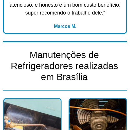
atencioso, e honesto e um bom custo benefício,
super recomendo o trabalho dele."
Marcos M.
Manutenções de
Refrigeradores realizadas
em Brasília