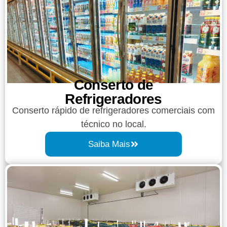
Conserto de
Refrigeradores
Conserto rápido de refrigeradores comerciais com
técnico no local.
Saiba Mais