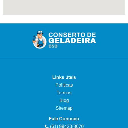
Links úteis
Políticas
Termos
Blog
Sitemap
Fale Conosco
(61) 98423-8670