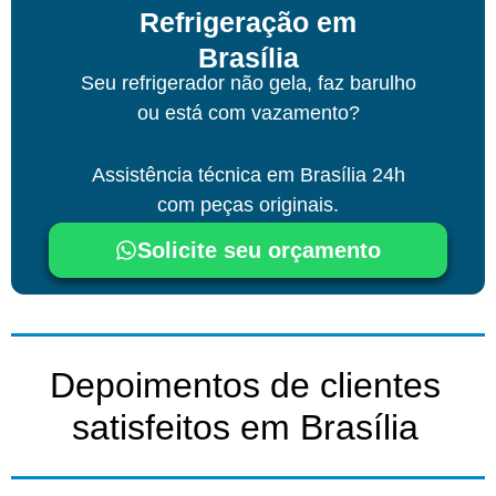
Refrigeração em
Brasília
Seu refrigerador não gela, faz barulho
ou está com vazamento?
Assistência técnica
em Brasília
24h
com peças originais.
Solicite seu orçamento
Depoimentos de clientes
satisfeitos em Brasília