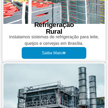
Refrigeração
Rural
Instalamos sistemas de refrigeração para leite,
queijos e cervejas em Brasília.
Saiba Mais