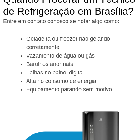
de Refrigeração em Brasília?
Entre em contato conosco se notar algo como:
Geladeira ou freezer não gelando
corretamente
Vazamento de água ou gás
Barulhos anormais
Falhas no painel digital
Alta no consumo de energia
Equipamento parando sem motivo