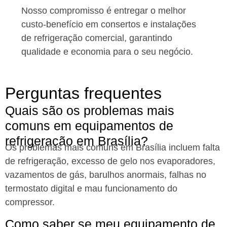
Nosso compromisso é entregar o melhor
custo-benefício em consertos e instalações
de refrigeração comercial, garantindo
qualidade e economia para o seu negócio.
Perguntas frequentes
Quais são os problemas mais
comuns em equipamentos de
refrigeração em Brasília?
Os problemas mais comuns em Brasília incluem falta
de refrigeração, excesso de gelo nos evaporadores,
vazamentos de gás, barulhos anormais, falhas no
termostato digital e mau funcionamento do
compressor.
Como saber se meu equipamento de