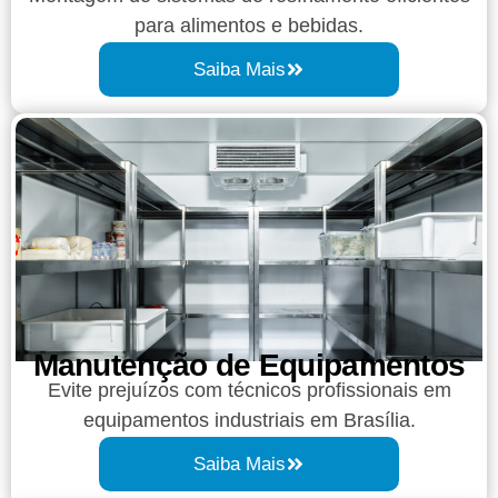
para alimentos e bebidas.
Saiba Mais
Manutenção de Equipamentos
Evite prejuízos com técnicos profissionais em
equipamentos industriais em Brasília.
Saiba Mais