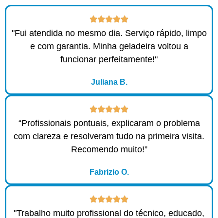
"Fui atendida no mesmo dia. Serviço rápido, limpo
e com garantia. Minha geladeira voltou a
funcionar perfeitamente!"
Juliana B.
“Profissionais pontuais, explicaram o problema
com clareza e resolveram tudo na primeira visita.
Recomendo muito!”
Fabrizio O.
"Trabalho muito profissional do técnico, educado,