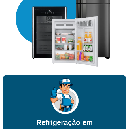
Refrigeração em