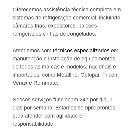
Oferecemos assistência técnica completa em
sistemas de refrigeração comercial, incluindo
câmaras frias, expositores, balcões
refrigerados e ilhas de congelados.
Atendemos com
técnicos especializados
em
manutenção e instalação de equipamentos
de todas as marcas e modelos, nacionais e
importados, como Metalfrio, Gelopar, Fricon,
Venax e Refrimate.
Nossos serviços funcionam 24h por dia, 7
dias por semana. Estamos sempre prontos
para atender com agilidade e
responsabilidade.