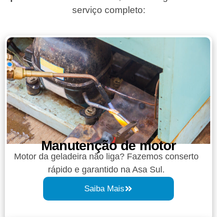
serviço completo:
Manutenção de motor
Motor da geladeira não liga? Fazemos conserto
rápido e garantido na Asa Sul.
Saiba Mais