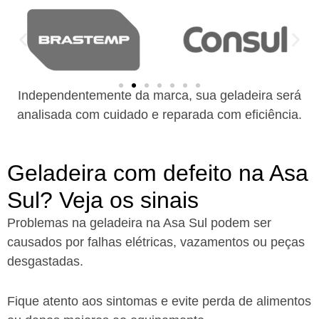
Independentemente da marca, sua geladeira será
analisada com cuidado e reparada com eficiência.
Geladeira com defeito na Asa
Sul? Veja os sinais
Problemas na geladeira na Asa Sul podem ser
causados por falhas elétricas, vazamentos ou peças
desgastadas.
Fique atento aos sintomas e evite perda de alimentos