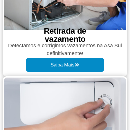
Retirada de
vazamento​​
Detectamos e corrigimos vazamentos na Asa Sul
definitivamente!
Saiba Mais