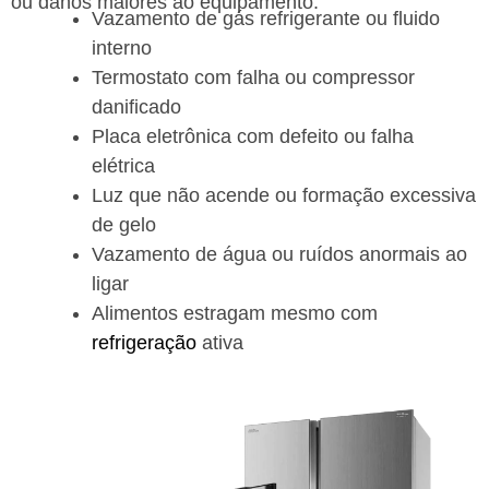
ou danos maiores ao equipamento.
Vazamento de gás refrigerante ou fluido
interno
Termostato com falha ou compressor
danificado
Placa eletrônica com defeito ou falha
elétrica
Luz que não acende ou formação excessiva
de gelo
Vazamento de água ou ruídos anormais ao
ligar
Alimentos estragam mesmo com
refrigeração
ativa