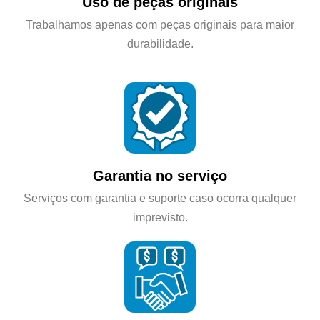
Uso de peças originais
Trabalhamos apenas com peças originais para maior
durabilidade.
Garantia no serviço
Serviços com garantia e suporte caso ocorra qualquer
imprevisto.