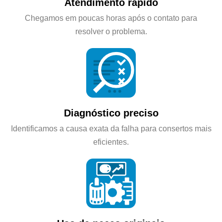
Atendimento rápido
Chegamos em poucas horas após o contato para
resolver o problema.
Diagnóstico preciso
Identificamos a causa exata da falha para consertos mais
eficientes.