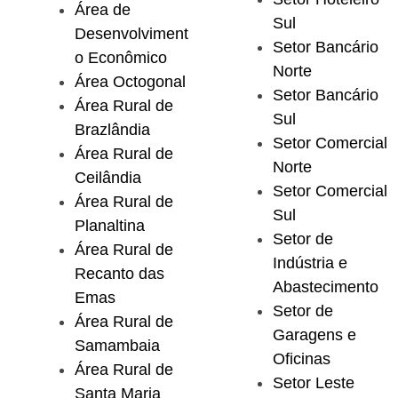
Área de
Sul
Desenvolviment
Setor Bancário
o Econômico
Norte
Área Octogonal
Setor Bancário
Área Rural de
Sul
Brazlândia
Setor Comercial
Área Rural de
Norte
Ceilândia
Setor Comercial
Área Rural de
Sul
Planaltina
Setor de
Área Rural de
Indústria e
Recanto das
Abastecimento
Emas
Setor de
Área Rural de
Garagens e
Samambaia
Oficinas
Área Rural de
Setor Leste
Santa Maria