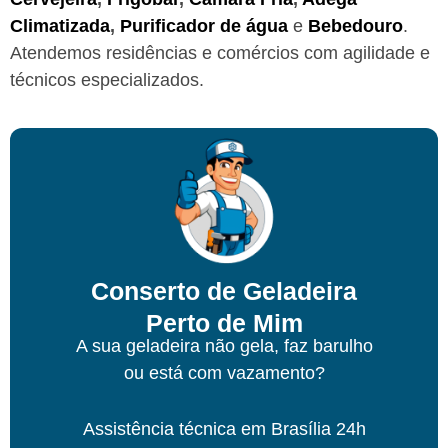
Climatizada
,
Purificador de água
e
Bebedouro
.
Atendemos residências e comércios com agilidade e
técnicos especializados.
Conserto de Geladeira
Perto de Mim
A sua geladeira não gela, faz barulho
ou está com vazamento?
Assistência técnica
em Brasília
24h