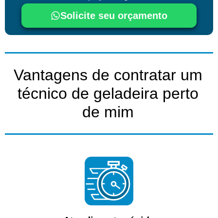
Solicite seu orçamento
Vantagens de contratar um
técnico de geladeira perto
de mim