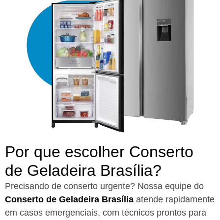
Por que escolher Conserto
de Geladeira Brasília?​
Precisando de conserto urgente? Nossa equipe do
Conserto de Geladeira Brasília
atende rapidamente
em casos emergenciais, com técnicos prontos para