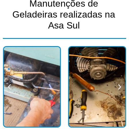
Manutenções de
Geladeiras realizadas na
Asa Sul​