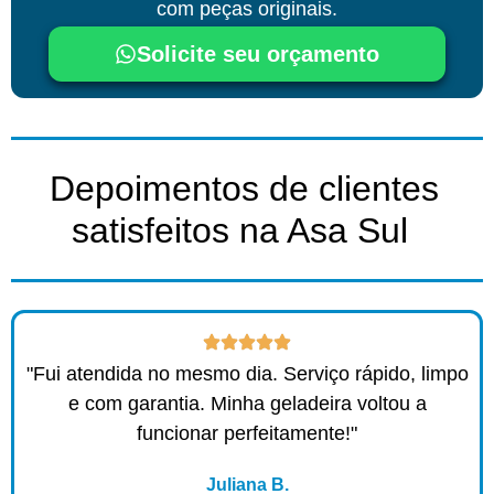
com peças originais.
Solicite seu orçamento
Depoimentos de clientes
satisfeitos na Asa Sul ​
"Fui atendida no mesmo dia. Serviço rápido, limpo
e com garantia. Minha geladeira voltou a
funcionar perfeitamente!"
Juliana B.