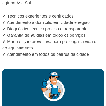
agir na Asa Sul.
✔ Técnicos experientes e certificados
✔ Atendimento a domicílio em cidade e região
✔ Diagnóstico técnico preciso e transparente
✔ Garantia de 90 dias em todos os serviços
✔ Manutenção preventiva para prolongar a vida útil
do equipamento
✔ Atendimento em todos os bairros da cidade