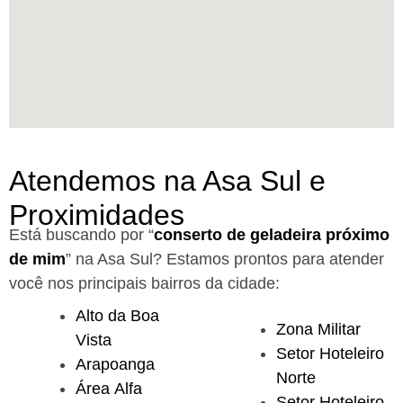
Atendemos na Asa Sul e
Proximidades
Está buscando por “
conserto de geladeira próximo
de mim
” na Asa Sul?
Estamos prontos para atender
você nos principais bairros da cidade:
Alto da Boa
Zona Militar
Vista
Setor Hoteleiro
Arapoanga
Norte
Área Alfa
Setor Hoteleiro