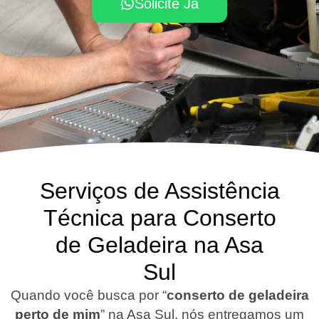
Solicite Já
Serviços de Assistência
Técnica para Conserto
de Geladeira na Asa
Sul
Quando você busca por “
conserto de geladeira
perto de mim
” na Asa Sul, nós entregamos um