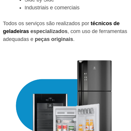
Industriais e comerciais
Todos os serviços são realizados por
técnicos de
geladeiras
especializados
, com uso de ferramentas
adequadas e
peças originais
.