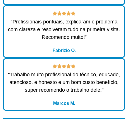
“Profissionais pontuais, explicaram o problema
com clareza e resolveram tudo na primeira visita.
Recomendo muito!”
Fabrizio O.
"Trabalho muito profissional do técnico, educado,
atencioso, e honesto e um bom custo benefício,
super recomendo o trabalho dele."
Marcos M.