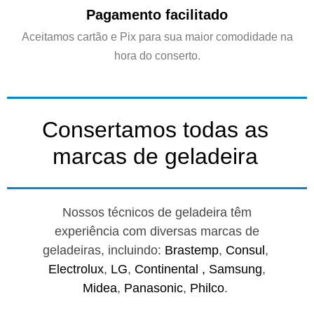
Pagamento facilitado
Aceitamos cartão e Pix para sua maior comodidade na
hora do conserto.
Consertamos todas as
marcas de geladeira
Nossos técnicos de geladeira têm
experiência com diversas marcas de
geladeiras, incluindo:
Brastemp
,
Consul
,
Electrolux
,
LG
,
Continental ,
Samsung
,
Midea
,
Panasonic
,
Philco
.