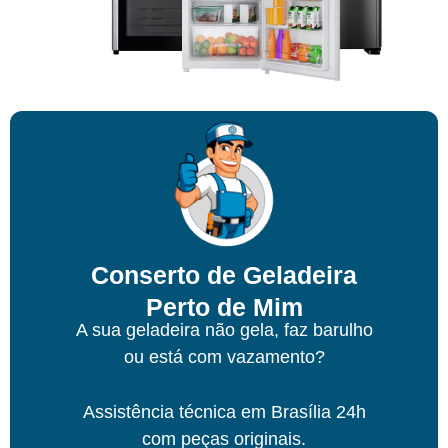
Conserto de Geladeira
Perto de Mim
A sua geladeira não gela, faz barulho
ou está com vazamento?
Assistência técnica
em Brasília
24h
com peças originais.