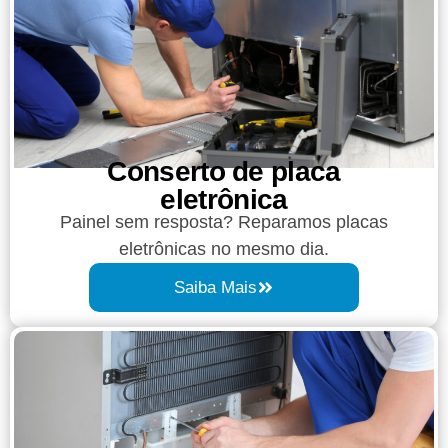
Conserto de placa
eletrônica
Painel sem resposta? Reparamos placas
eletrônicas no mesmo dia.
Saiba Mais