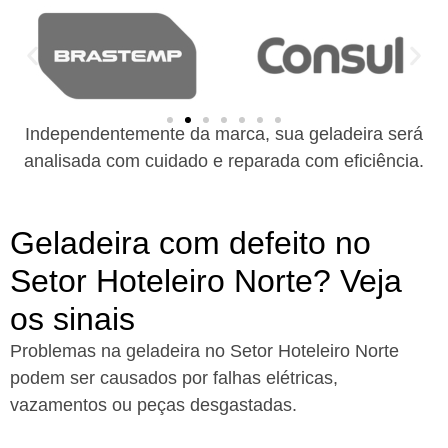
Independentemente da marca, sua geladeira será
analisada com cuidado e reparada com eficiência.
Geladeira com defeito no
Setor Hoteleiro Norte? Veja
os sinais
Problemas na geladeira no Setor Hoteleiro Norte
podem ser causados por falhas elétricas,
vazamentos ou peças desgastadas.