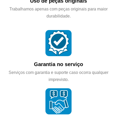
Uso de peças originais
Trabalhamos apenas com peças originais para maior
durabilidade.
Garantia no serviço
Serviços com garantia e suporte caso ocorra qualquer
imprevisto.