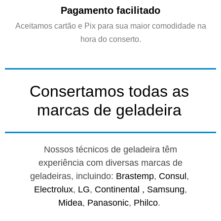
Pagamento facilitado
Aceitamos cartão e Pix para sua maior comodidade na
hora do conserto.
Consertamos todas as
marcas de geladeira
Nossos técnicos de geladeira têm
experiência com diversas marcas de
geladeiras, incluindo:
Brastemp
,
Consul
,
Electrolux
,
LG
,
Continental ,
Samsung
,
Midea
,
Panasonic
,
Philco
.