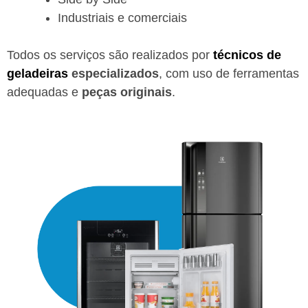
Industriais e comerciais
Todos os serviços são realizados por
técnicos de
geladeiras
especializados
, com uso de ferramentas
adequadas e
peças originais
.