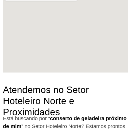
Atendemos no Setor
Hoteleiro Norte e
Proximidades
Está buscando por “
conserto de geladeira próximo
de mim
” no Setor Hoteleiro Norte?
Estamos prontos