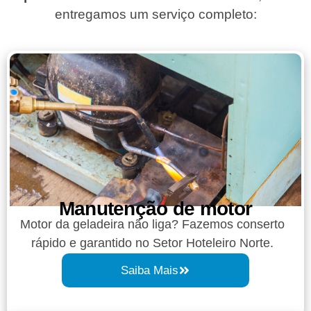
entregamos um serviço completo:
Manutenção de motor
Motor da geladeira não liga? Fazemos conserto
rápido e garantido no Setor Hoteleiro Norte.
Saiba Mais