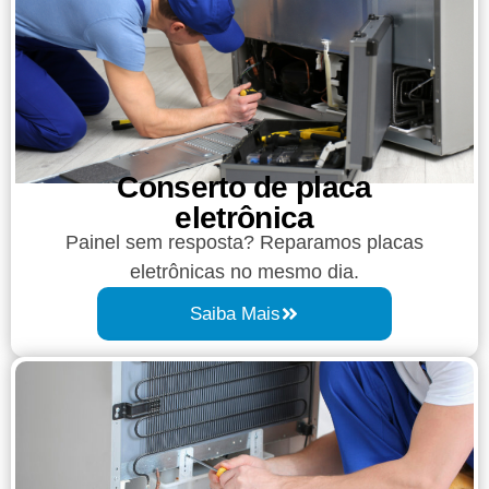
Conserto de placa
eletrônica
Painel sem resposta? Reparamos placas
eletrônicas no mesmo dia.
Saiba Mais