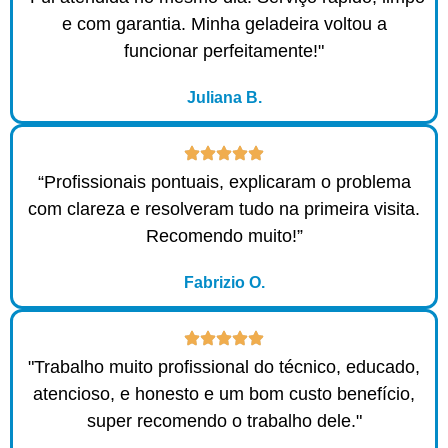
e com garantia. Minha geladeira voltou a
funcionar perfeitamente!"
Juliana B.
“Profissionais pontuais, explicaram o problema
com clareza e resolveram tudo na primeira visita.
Recomendo muito!”
Fabrizio O.
"Trabalho muito profissional do técnico, educado,
atencioso, e honesto e um bom custo benefício,
super recomendo o trabalho dele."