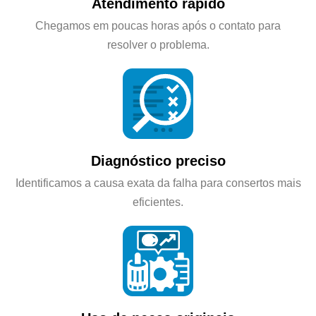
Atendimento rápido
Chegamos em poucas horas após o contato para
resolver o problema.
Diagnóstico preciso
Identificamos a causa exata da falha para consertos mais
eficientes.