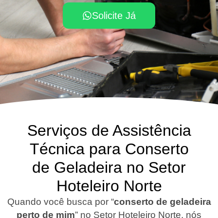
Solicite Já
Serviços de Assistência
Técnica para Conserto
de Geladeira no Setor
Hoteleiro Norte
Quando você busca por “
conserto de geladeira
perto de mim
” no Setor Hoteleiro Norte, nós