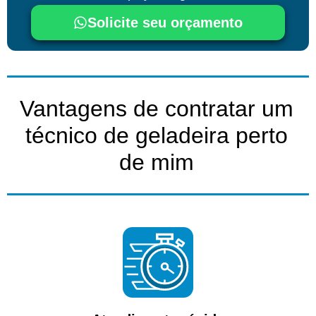
Solicite seu orçamento
Vantagens de contratar um
técnico de geladeira perto
de mim