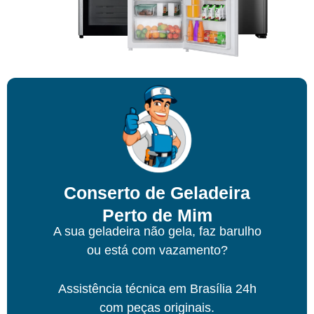
Conserto de Geladeira
Perto de Mim
A sua geladeira não gela, faz barulho
ou está com vazamento?
Assistência técnica
em Brasília
24h
com peças originais.