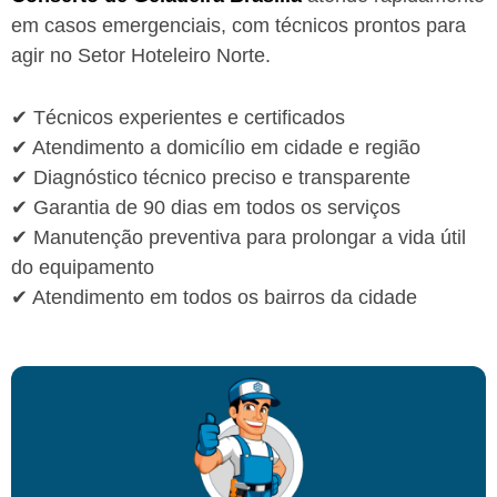
em casos emergenciais, com técnicos prontos para
agir no Setor Hoteleiro Norte.
✔ Técnicos experientes e certificados
✔ Atendimento a domicílio em cidade e região
✔ Diagnóstico técnico preciso e transparente
✔ Garantia de 90 dias em todos os serviços
✔ Manutenção preventiva para prolongar a vida útil
do equipamento
✔ Atendimento em todos os bairros da cidade