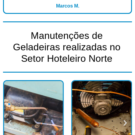
Marcos M.
Manutenções de
Geladeiras realizadas no
Setor Hoteleiro Norte​