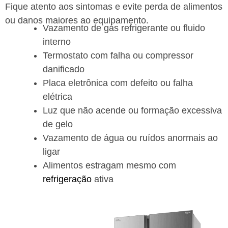
Fique atento aos sintomas e evite perda de alimentos
ou danos maiores ao equipamento.
Vazamento de gás refrigerante ou fluido
interno
Termostato com falha ou compressor
danificado
Placa eletrônica com defeito ou falha
elétrica
Luz que não acende ou formação excessiva
de gelo
Vazamento de água ou ruídos anormais ao
ligar
Alimentos estragam mesmo com
refrigeração
ativa