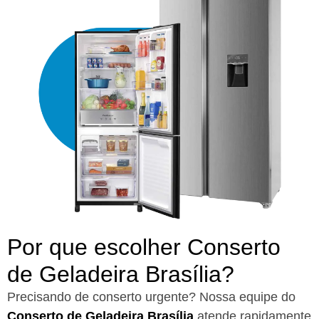
Por que escolher Conserto
de Geladeira Brasília?​
Precisando de conserto urgente? Nossa equipe do
Conserto de Geladeira Brasília
atende rapidamente