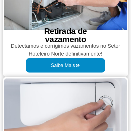
Retirada de
vazamento​​
Detectamos e corrigimos vazamentos no Setor
Hoteleiro Norte definitivamente!
Saiba Mais