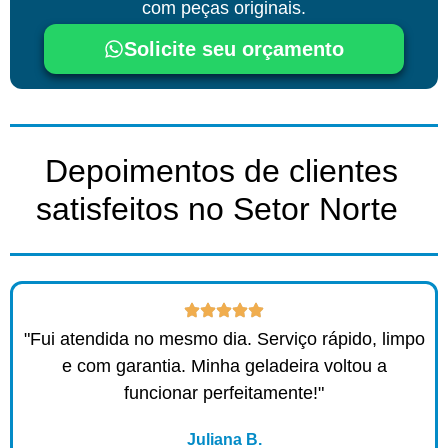
com peças originais.
Solicite seu orçamento
Depoimentos de clientes
satisfeitos no Setor Norte ​
"Fui atendida no mesmo dia. Serviço rápido, limpo
e com garantia. Minha geladeira voltou a
funcionar perfeitamente!"
Juliana B.