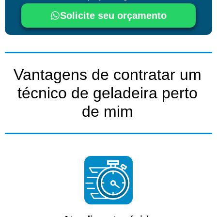
Solicite seu orçamento
Vantagens de contratar um
técnico de geladeira perto
de mim