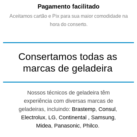
Pagamento facilitado
Aceitamos cartão e Pix para sua maior comodidade na
hora do conserto.
Consertamos todas as
marcas de geladeira
Nossos técnicos de geladeira têm
experiência com diversas marcas de
geladeiras, incluindo:
Brastemp
,
Consul
,
Electrolux
,
LG
,
Continental ,
Samsung
,
Midea
,
Panasonic
,
Philco
.