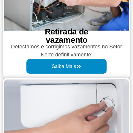
Retirada de
vazamento​​
Detectamos e corrigimos vazamentos no Setor
Norte definitivamente!
Saiba Mais