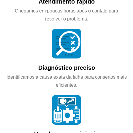
Atendimento rápido
Chegamos em poucas horas após o contato para
resolver o problema.
Diagnóstico preciso
Identificamos a causa exata da falha para consertos mais
eficientes.