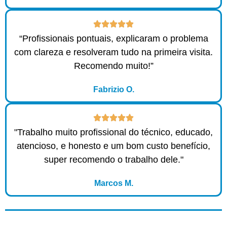
“Profissionais pontuais, explicaram o problema
com clareza e resolveram tudo na primeira visita.
Recomendo muito!”
Fabrizio O.
"Trabalho muito profissional do técnico, educado,
atencioso, e honesto e um bom custo benefício,
super recomendo o trabalho dele."
Marcos M.