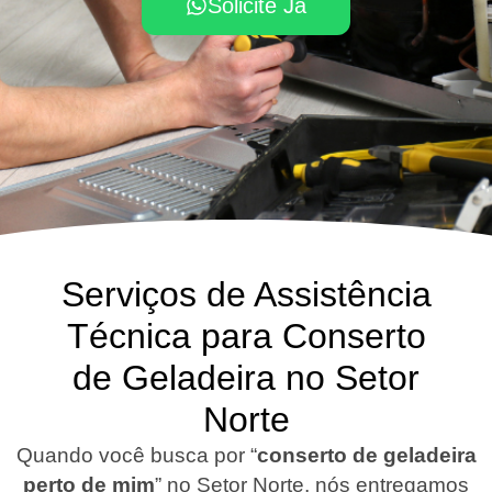
Solicite Já
Serviços de Assistência
Técnica para Conserto
de Geladeira no Setor
Norte
Quando você busca por “
conserto de geladeira
perto de mim
” no Setor Norte, nós entregamos