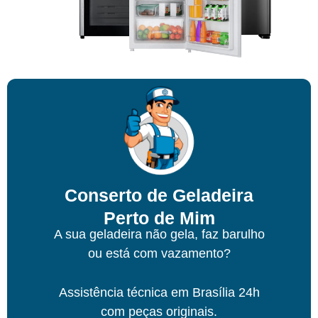
Conserto de Geladeira
Perto de Mim
A sua geladeira não gela, faz barulho
ou está com vazamento?
Assistência técnica
em Brasília
24h
com peças originais.