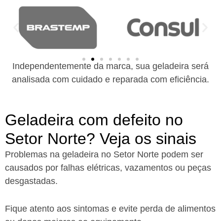
Independentemente da marca, sua geladeira será
analisada com cuidado e reparada com eficiência.
Geladeira com defeito no
Setor Norte? Veja os sinais
Problemas na geladeira no Setor Norte podem ser
causados por falhas elétricas, vazamentos ou peças
desgastadas.
Fique atento aos sintomas e evite perda de alimentos