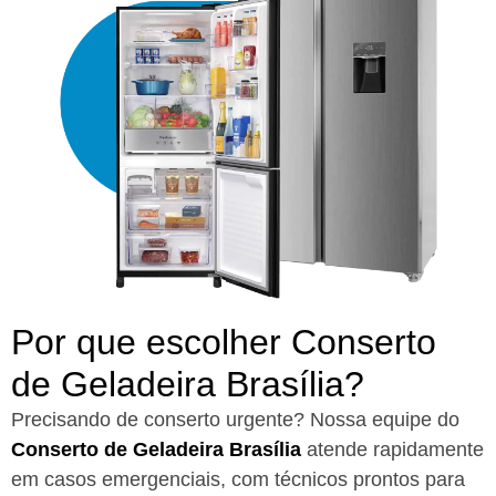
Por que escolher Conserto
de Geladeira Brasília?​
Precisando de conserto urgente? Nossa equipe do
Conserto de Geladeira Brasília
atende rapidamente
em casos emergenciais, com técnicos prontos para