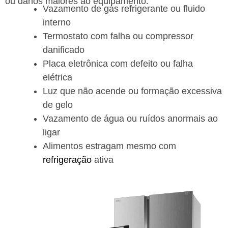
ou danos maiores ao equipamento.
Vazamento de gás refrigerante ou fluido
interno
Termostato com falha ou compressor
danificado
Placa eletrônica com defeito ou falha
elétrica
Luz que não acende ou formação excessiva
de gelo
Vazamento de água ou ruídos anormais ao
ligar
Alimentos estragam mesmo com
refrigeração
ativa