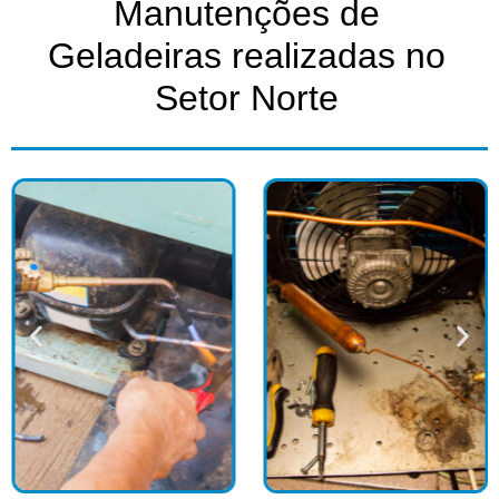
Manutenções de
Geladeiras realizadas no
Setor Norte​