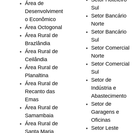
Área de
Sul
Desenvolviment
Setor Bancário
o Econômico
Norte
Área Octogonal
Setor Bancário
Área Rural de
Sul
Brazlândia
Setor Comercial
Área Rural de
Norte
Ceilândia
Setor Comercial
Área Rural de
Sul
Planaltina
Setor de
Área Rural de
Indústria e
Recanto das
Abastecimento
Emas
Setor de
Área Rural de
Garagens e
Samambaia
Oficinas
Área Rural de
Setor Leste
Santa Maria