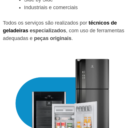
Industriais e comerciais
Todos os serviços são realizados por
técnicos de
geladeiras
especializados
, com uso de ferramentas
adequadas e
peças originais
.