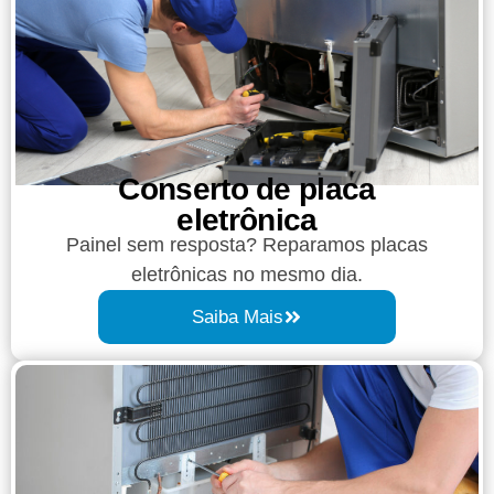
Conserto de placa
eletrônica
Painel sem resposta? Reparamos placas
eletrônicas no mesmo dia.
Saiba Mais