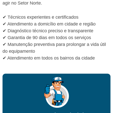
agir no Setor Norte.
✔ Técnicos experientes e certificados
✔ Atendimento a domicílio em cidade e região
✔ Diagnóstico técnico preciso e transparente
✔ Garantia de 90 dias em todos os serviços
✔ Manutenção preventiva para prolongar a vida útil
do equipamento
✔ Atendimento em todos os bairros da cidade