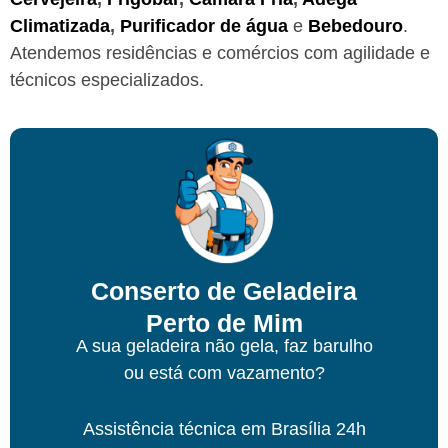
Climatizada
,
Purificador de água
e
Bebedouro
.
Atendemos residências e comércios com agilidade e
técnicos especializados.
Conserto de Geladeira
Perto de Mim
A sua geladeira não gela, faz barulho
ou está com vazamento?
Assistência técnica
em Brasília
24h