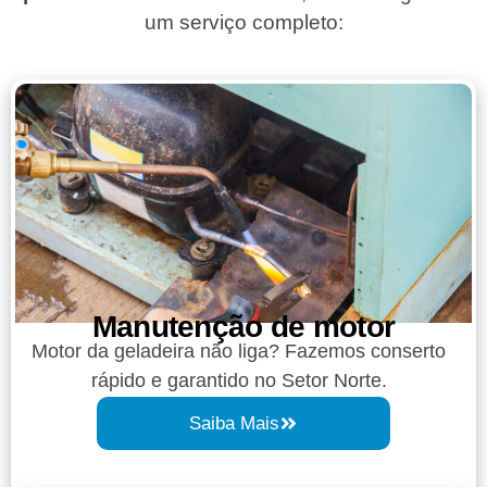
um serviço completo:
Manutenção de motor
Motor da geladeira não liga? Fazemos conserto
rápido e garantido no Setor Norte.
Saiba Mais