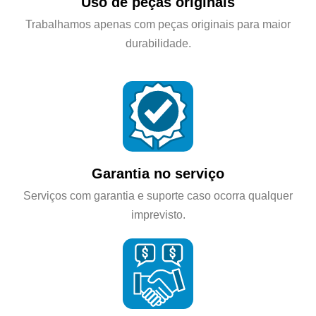
Uso de peças originais
Trabalhamos apenas com peças originais para maior
durabilidade.
Garantia no serviço
Serviços com garantia e suporte caso ocorra qualquer
imprevisto.