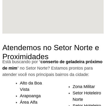
Atendemos no Setor Norte e
Proximidades
Está buscando por “
conserto de geladeira próximo
de mim
” no Setor Norte?
Estamos prontos para
atender você nos principais bairros da cidade:
Alto da Boa
Zona Militar
Vista
Setor Hoteleiro
Arapoanga
Norte
Área Alfa
Setor Hoteleiro