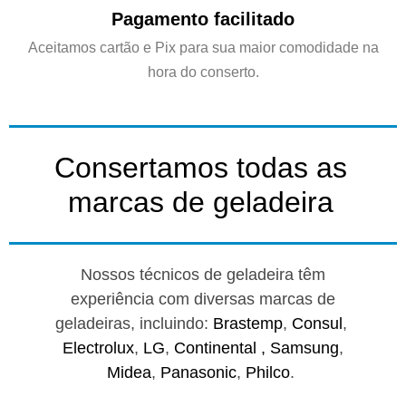
Pagamento facilitado
Aceitamos cartão e Pix para sua maior comodidade na
hora do conserto.
Consertamos todas as
marcas de geladeira
Nossos técnicos de geladeira têm
experiência com diversas marcas de
geladeiras, incluindo:
Brastemp
,
Consul
,
Electrolux
,
LG
,
Continental ,
Samsung
,
Midea
,
Panasonic
,
Philco
.