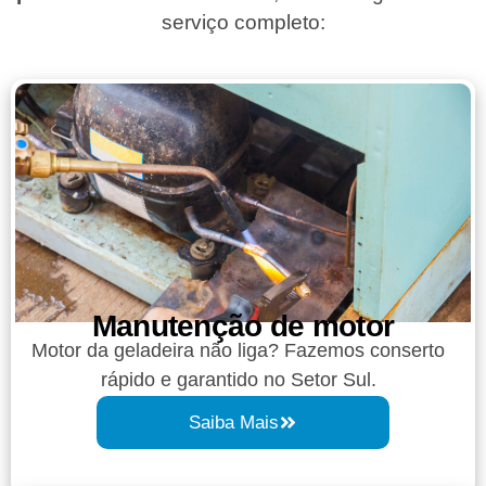
serviço completo:
Manutenção de motor
Motor da geladeira não liga? Fazemos conserto
rápido e garantido no Setor Sul.
Saiba Mais