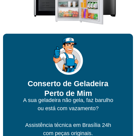
Conserto de Geladeira
Perto de Mim
A sua geladeira não gela, faz barulho
ou está com vazamento?
Assistência técnica
em Brasília
24h
com peças originais.