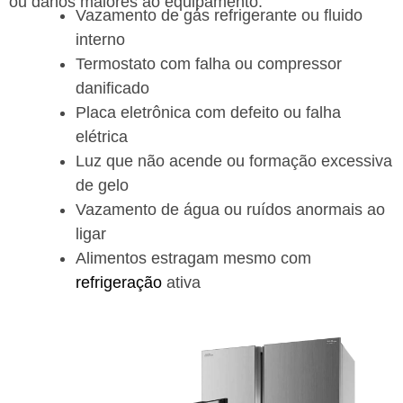
ou danos maiores ao equipamento.
Vazamento de gás refrigerante ou fluido
interno
Termostato com falha ou compressor
danificado
Placa eletrônica com defeito ou falha
elétrica
Luz que não acende ou formação excessiva
de gelo
Vazamento de água ou ruídos anormais ao
ligar
Alimentos estragam mesmo com
refrigeração
ativa