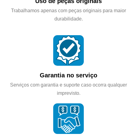
Uso de peças originais
Trabalhamos apenas com peças originais para maior
durabilidade.
Garantia no serviço
Serviços com garantia e suporte caso ocorra qualquer
imprevisto.