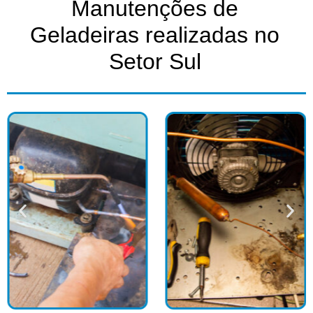
Manutenções de
Geladeiras realizadas no
Setor Sul​