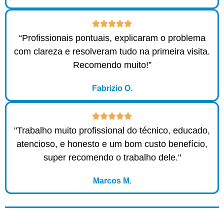
“Profissionais pontuais, explicaram o problema
com clareza e resolveram tudo na primeira visita.
Recomendo muito!”
Fabrizio O.
"Trabalho muito profissional do técnico, educado,
atencioso, e honesto e um bom custo benefício,
super recomendo o trabalho dele."
Marcos M.