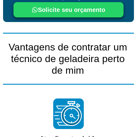
Solicite seu orçamento
Vantagens de contratar um
técnico de geladeira perto
de mim