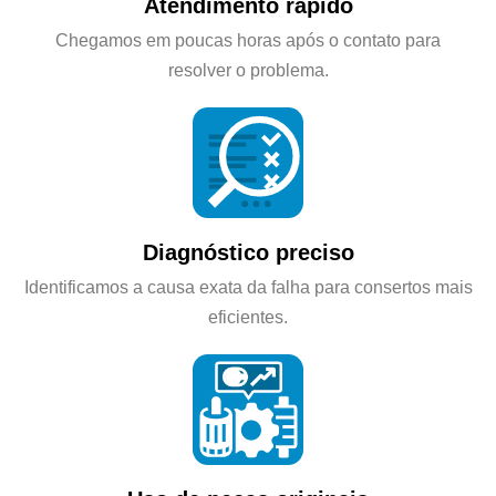
Atendimento rápido
Chegamos em poucas horas após o contato para
resolver o problema.
Diagnóstico preciso
Identificamos a causa exata da falha para consertos mais
eficientes.