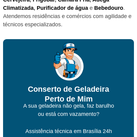
Climatizada
,
Purificador de água
e
Bebedouro
.
Atendemos residências e comércios com agilidade e
técnicos especializados.
Conserto de Geladeira
Perto de Mim
A sua geladeira não gela, faz barulho
ou está com vazamento?
Assistência técnica
em Brasília
24h