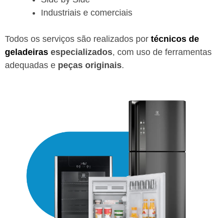
Industriais e comerciais
Todos os serviços são realizados por
técnicos de
geladeiras
especializados
, com uso de ferramentas
adequadas e
peças originais
.