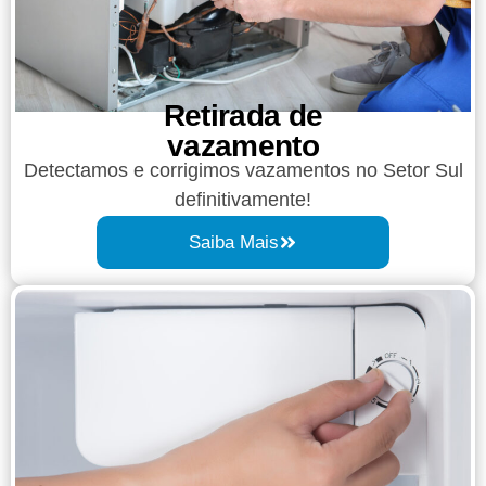
Retirada de
vazamento​​
Detectamos e corrigimos vazamentos no Setor Sul
definitivamente!
Saiba Mais