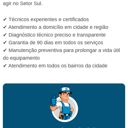
agir no Setor Sul.
✔ Técnicos experientes e certificados
✔ Atendimento a domicílio em cidade e região
✔ Diagnóstico técnico preciso e transparente
✔ Garantia de 90 dias em todos os serviços
✔ Manutenção preventiva para prolongar a vida útil
do equipamento
✔ Atendimento em todos os bairros da cidade