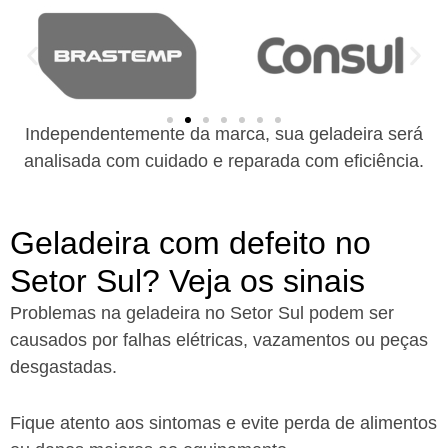
Independentemente da marca, sua geladeira será
analisada com cuidado e reparada com eficiência.
Geladeira com defeito no
Setor Sul? Veja os sinais
Problemas na geladeira no Setor Sul podem ser
causados por falhas elétricas, vazamentos ou peças
desgastadas.
Fique atento aos sintomas e evite perda de alimentos