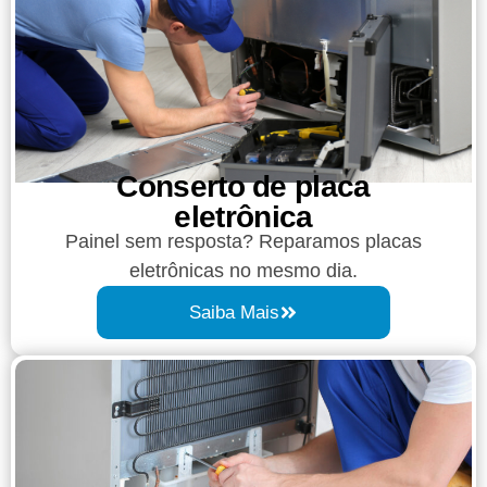
Conserto de placa
eletrônica
Painel sem resposta? Reparamos placas
eletrônicas no mesmo dia.
Saiba Mais