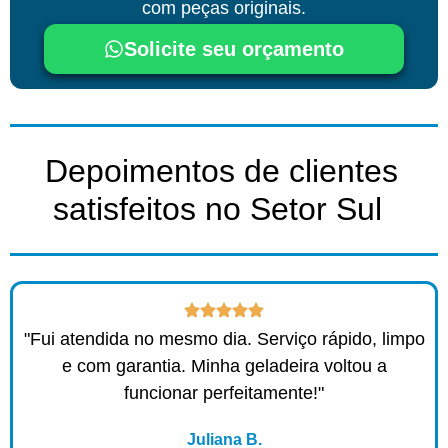
com peças originais.
Solicite seu orçamento
Depoimentos de clientes
satisfeitos no Setor Sul ​
"Fui atendida no mesmo dia. Serviço rápido, limpo
e com garantia. Minha geladeira voltou a
funcionar perfeitamente!"
Juliana B.