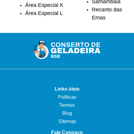
Samambaia
Área Especial K
Recanto das
Área Especial L
Emas
Links úteis
Políticas
Termos
Blog
Sitemap
Fale Conosco