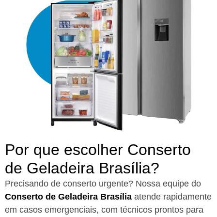
Por que escolher Conserto
de Geladeira Brasília?​
Precisando de conserto urgente? Nossa equipe do
Conserto de Geladeira Brasília
atende rapidamente
em casos emergenciais, com técnicos prontos para