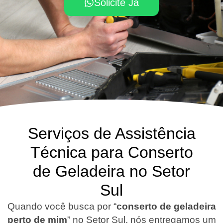
Solicite Já
Serviços de Assistência
Técnica para Conserto
de Geladeira no Setor
Sul
Quando você busca por “
conserto de geladeira
perto de mim
” no Setor Sul, nós entregamos um