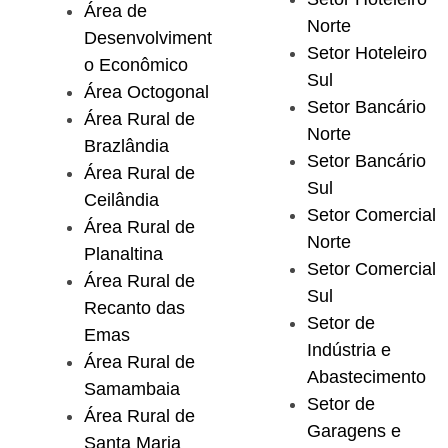
Área de
Norte
Desenvolviment
Setor Hoteleiro
o Econômico
Sul
Área Octogonal
Setor Bancário
Área Rural de
Norte
Brazlândia
Setor Bancário
Área Rural de
Sul
Ceilândia
Setor Comercial
Área Rural de
Norte
Planaltina
Setor Comercial
Área Rural de
Sul
Recanto das
Setor de
Emas
Indústria e
Área Rural de
Abastecimento
Samambaia
Setor de
Área Rural de
Garagens e
Santa Maria