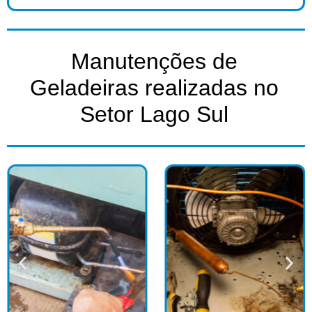
Manutenções de
Geladeiras realizadas no
Setor Lago Sul​