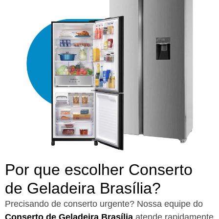
Por que escolher Conserto
de Geladeira Brasília?​
Precisando de conserto urgente? Nossa equipe do
Conserto de Geladeira Brasília
atende rapidamente