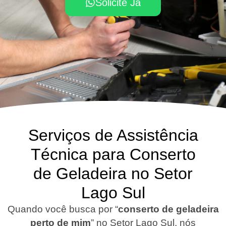
Solicite Já
Serviços de Assistência
Técnica para Conserto
de Geladeira no Setor
Lago Sul
Quando você busca por “
conserto de geladeira
perto de mim
” no Setor Lago Sul, nós