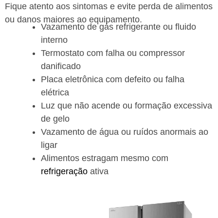
Fique atento aos sintomas e evite perda de alimentos
ou danos maiores ao equipamento.
Vazamento de gás refrigerante ou fluido
interno
Termostato com falha ou compressor
danificado
Placa eletrônica com defeito ou falha
elétrica
Luz que não acende ou formação excessiva
de gelo
Vazamento de água ou ruídos anormais ao
ligar
Alimentos estragam mesmo com
refrigeração
ativa