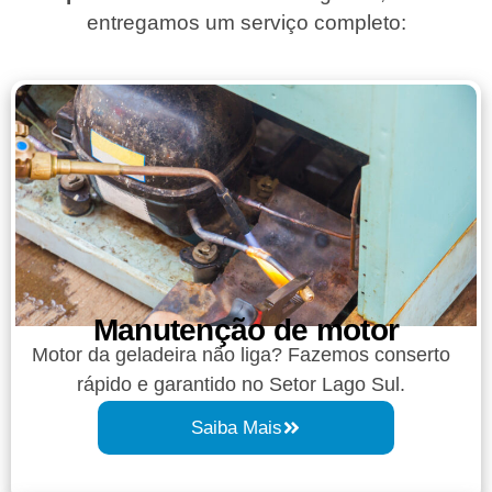
entregamos um serviço completo:
Manutenção de motor
Motor da geladeira não liga? Fazemos conserto
rápido e garantido no Setor Lago Sul.
Saiba Mais