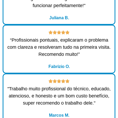
funcionar perfeitamente!"
Juliana B.
“Profissionais pontuais, explicaram o problema
com clareza e resolveram tudo na primeira visita.
Recomendo muito!”
Fabrizio O.
"Trabalho muito profissional do técnico, educado,
atencioso, e honesto e um bom custo benefício,
super recomendo o trabalho dele."
Marcos M.