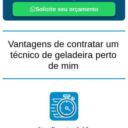
Solicite seu orçamento
Vantagens de contratar um
técnico de geladeira perto
de mim