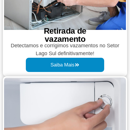
Retirada de
vazamento​​
Detectamos e corrigimos vazamentos no Setor
Lago Sul definitivamente!
Saiba Mais