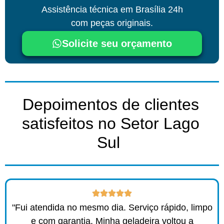
Assistência técnica
em Brasília
24h
com peças originais.
Solicite seu orçamento
Depoimentos de clientes
satisfeitos no Setor Lago
Sul ​
"Fui atendida no mesmo dia. Serviço rápido, limpo
e com garantia. Minha geladeira voltou a