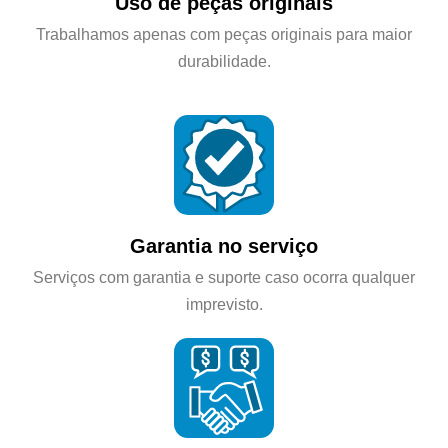
Uso de peças originais
Trabalhamos apenas com peças originais para maior
durabilidade.
Garantia no serviço
Serviços com garantia e suporte caso ocorra qualquer
imprevisto.