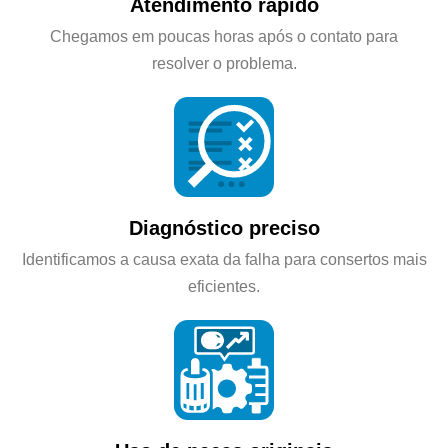
Atendimento rápido
Chegamos em poucas horas após o contato para
resolver o problema.
Diagnóstico preciso
Identificamos a causa exata da falha para consertos mais
eficientes.