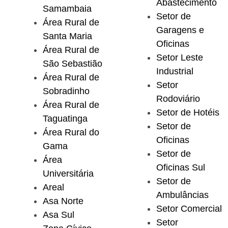
Abastecimento
Samambaia
Setor de
Área Rural de
Garagens e
Santa Maria
Oficinas
Área Rural de
Setor Leste
São Sebastião
Industrial
Área Rural de
Setor
Sobradinho
Rodoviário
Área Rural de
Setor de Hotéis
Taguatinga
Setor de
Área Rural do
Oficinas
Gama
Setor de
Área
Oficinas Sul
Universitária
Setor de
Areal
Ambulâncias
Asa Norte
Setor Comercial
Asa Sul
Setor