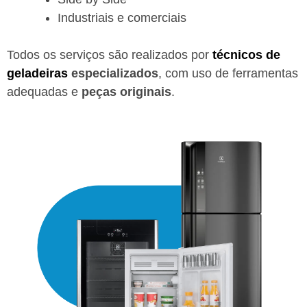
Industriais e comerciais
Todos os serviços são realizados por
técnicos de
geladeiras
especializados
, com uso de ferramentas
adequadas e
peças originais
.