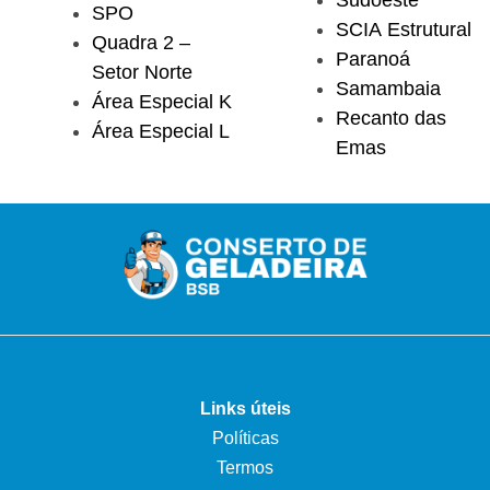
SPO
SCIA Estrutural
Quadra 2 –
Paranoá
Setor Norte
Samambaia
Área Especial K
Recanto das
Área Especial L
Emas
Links úteis
Políticas
Termos