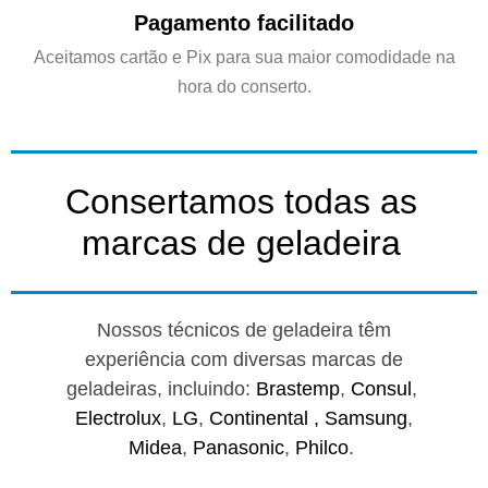
Pagamento facilitado
Aceitamos cartão e Pix para sua maior comodidade na
hora do conserto.
Consertamos todas as
marcas de geladeira
Nossos técnicos de geladeira têm
experiência com diversas marcas de
geladeiras, incluindo:
Brastemp
,
Consul
,
Electrolux
,
LG
,
Continental ,
Samsung
,
Midea
,
Panasonic
,
Philco
.