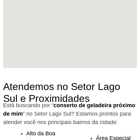
Atendemos no Setor Lago
Sul e Proximidades
Está buscando por “
conserto de geladeira próximo
de mim
” no Setor Lago Sul?
Estamos prontos para
atender você nos principais bairros da cidade:
Alto da Boa
Área Especial