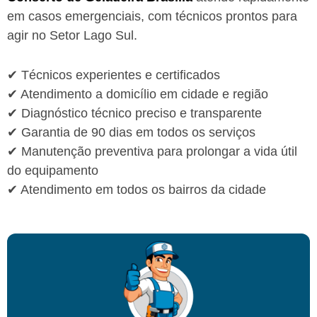
em casos emergenciais, com técnicos prontos para
agir no Setor Lago Sul.
✔ Técnicos experientes e certificados
✔ Atendimento a domicílio em cidade e região
✔ Diagnóstico técnico preciso e transparente
✔ Garantia de 90 dias em todos os serviços
✔ Manutenção preventiva para prolongar a vida útil
do equipamento
✔ Atendimento em todos os bairros da cidade