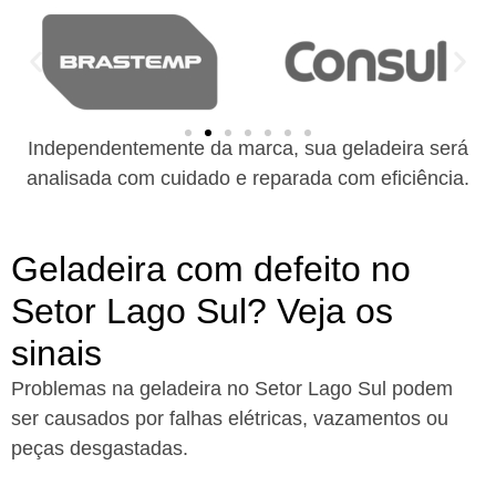
Independentemente da marca, sua geladeira será
analisada com cuidado e reparada com eficiência.
Geladeira com defeito no
Setor Lago Sul? Veja os
sinais
Problemas na geladeira no Setor Lago Sul podem
ser causados por falhas elétricas, vazamentos ou
peças desgastadas.