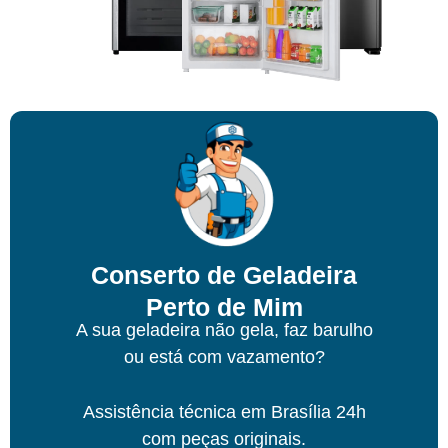
Conserto de Geladeira
Perto de Mim
A sua geladeira não gela, faz barulho
ou está com vazamento?
Assistência técnica
em Brasília
24h
com peças originais.