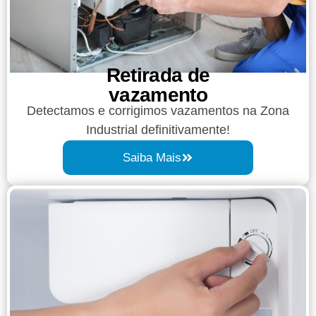
Retirada de
vazamento​​
Detectamos e corrigimos vazamentos na Zona
Industrial definitivamente!
Saiba Mais