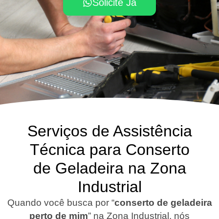
Solicite Já
Serviços de Assistência
Técnica para Conserto
de Geladeira na Zona
Industrial
Quando você busca por “
conserto de geladeira
perto de mim
” na Zona Industrial, nós