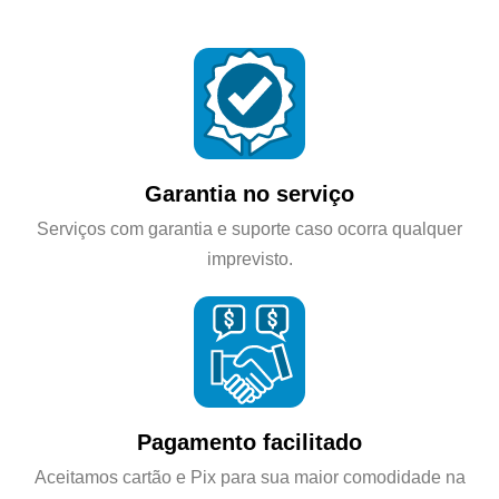
Garantia no serviço
Serviços com garantia e suporte caso ocorra qualquer
imprevisto.
Pagamento facilitado
Aceitamos cartão e Pix para sua maior comodidade na