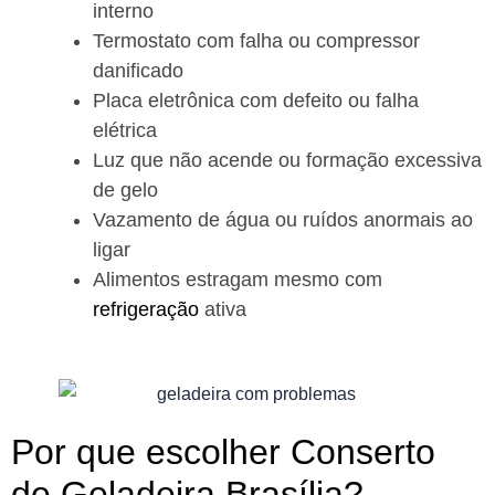
interno
Termostato com falha ou compressor
danificado
Placa eletrônica com defeito ou falha
elétrica
Luz que não acende ou formação excessiva
de gelo
Vazamento de água ou ruídos anormais ao
ligar
Alimentos estragam mesmo com
refrigeração
ativa
Por que escolher Conserto
de Geladeira Brasília?​