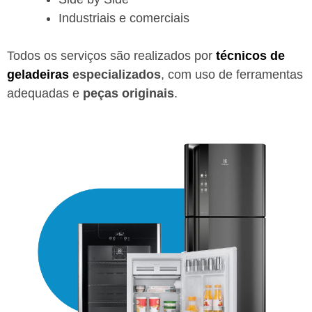
Industriais e comerciais
Todos os serviços são realizados por
técnicos de
geladeiras
especializados
, com uso de ferramentas
adequadas e
peças originais
.