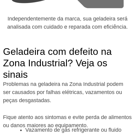
Independentemente da marca, sua geladeira será
analisada com cuidado e reparada com eficiência.
Geladeira com defeito na
Zona Industrial? Veja os
sinais
Problemas na geladeira na Zona Industrial podem
ser causados por falhas elétricas, vazamentos ou
peças desgastadas.
Fique atento aos sintomas e evite perda de alimentos
ou danos maiores ao equipamento.
Vazamento de gás refrigerante ou fluido