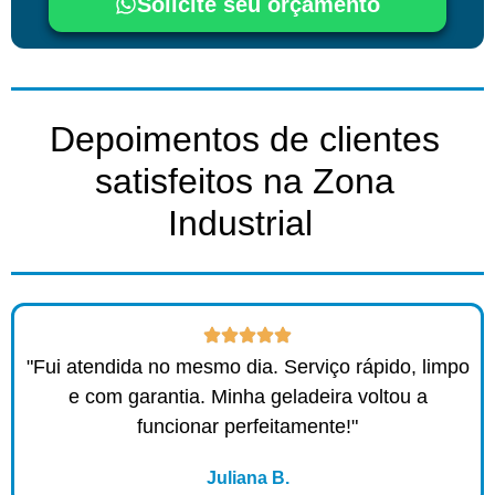
Solicite seu orçamento
Depoimentos de clientes
satisfeitos na Zona
Industrial ​
"Fui atendida no mesmo dia. Serviço rápido, limpo
e com garantia. Minha geladeira voltou a
funcionar perfeitamente!"
Juliana B.