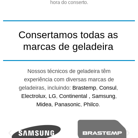
hora do conserto.
Consertamos todas as
marcas de geladeira
Nossos técnicos de geladeira têm
experiência com diversas marcas de
geladeiras, incluindo:
Brastemp
,
Consul
,
Electrolux
,
LG
,
Continental ,
Samsung
,
Midea
,
Panasonic
,
Philco
.