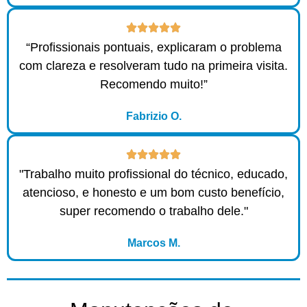
“Profissionais pontuais, explicaram o problema
com clareza e resolveram tudo na primeira visita.
Recomendo muito!”
Fabrizio O.
"Trabalho muito profissional do técnico, educado,
atencioso, e honesto e um bom custo benefício,
super recomendo o trabalho dele."
Marcos M.