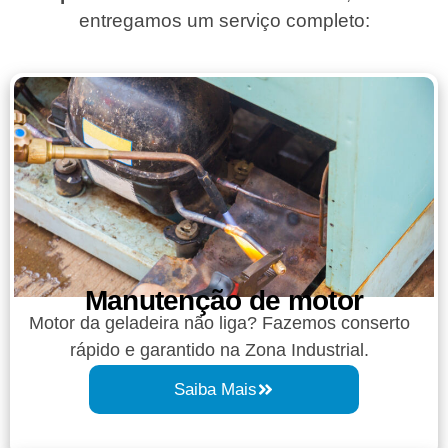
entregamos um serviço completo:
Manutenção de motor
Motor da geladeira não liga? Fazemos conserto
rápido e garantido na Zona Industrial.
Saiba Mais