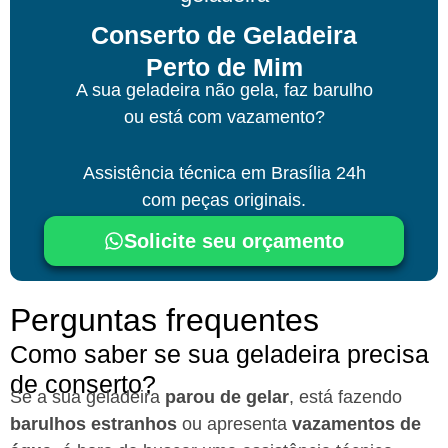
Conserto de Geladeira
Perto de Mim
A sua geladeira não gela, faz barulho
ou está com vazamento?
Assistência técnica
em Brasília
24h
com peças originais.
Solicite seu orçamento
Perguntas frequentes
Como saber se sua geladeira precisa
de conserto?
Se a sua geladeira
parou de gelar
, está fazendo
barulhos estranhos
ou apresenta
vazamentos de