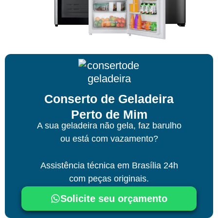
Conserto de Geladeira
Perto de Mim
A sua geladeira não gela, faz barulho
ou está com vazamento?
Assistência técnica
em Brasília
24h
com peças originais.
Solicite seu orçamento