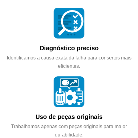
Diagnóstico preciso
Identificamos a causa exata da falha para consertos mais
eficientes.
Uso de peças originais
Trabalhamos apenas com peças originais para maior
durabilidade.