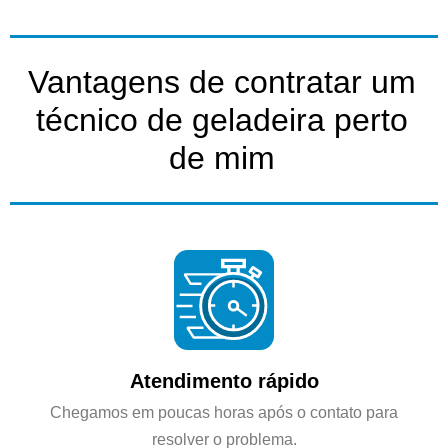
Vantagens de contratar um
técnico de geladeira perto
de mim
Atendimento rápido
Chegamos em poucas horas após o contato para
resolver o problema.