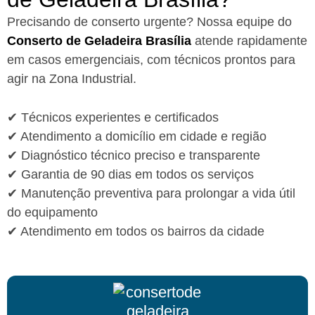
Precisando de conserto urgente? Nossa equipe do
Conserto de Geladeira Brasília
atende rapidamente
em casos emergenciais, com técnicos prontos para
agir na Zona Industrial.
✔ Técnicos experientes e certificados
✔ Atendimento a domicílio em cidade e região
✔ Diagnóstico técnico preciso e transparente
✔ Garantia de 90 dias em todos os serviços
✔ Manutenção preventiva para prolongar a vida útil
do equipamento
✔ Atendimento em todos os bairros da cidade