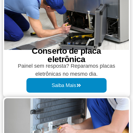
Conserto de placa
eletrônica
Painel sem resposta? Reparamos placas
eletrônicas no mesmo dia.
Saiba Mais