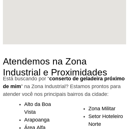
Atendemos na Zona
Industrial e Proximidades
Está buscando por “
conserto de geladeira próximo
de mim
” na Zona Industrial?
Estamos prontos para
atender você nos principais bairros da cidade:
Alto da Boa
Zona Militar
Vista
Setor Hoteleiro
Arapoanga
Norte
Área Alfa