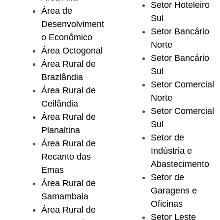
Setor Hoteleiro
Área de
Sul
Desenvolviment
Setor Bancário
o Econômico
Norte
Área Octogonal
Setor Bancário
Área Rural de
Sul
Brazlândia
Setor Comercial
Área Rural de
Norte
Ceilândia
Setor Comercial
Área Rural de
Sul
Planaltina
Setor de
Área Rural de
Indústria e
Recanto das
Abastecimento
Emas
Setor de
Área Rural de
Garagens e
Samambaia
Oficinas
Área Rural de
Setor Leste