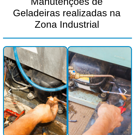
Manutenções de
Geladeiras realizadas na
Zona Industrial​