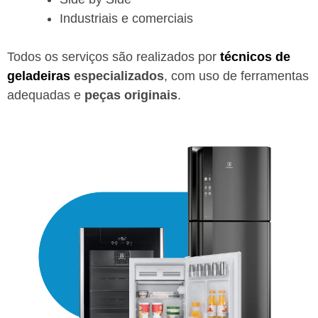
Industriais e comerciais
Todos os serviços são realizados por
técnicos de
geladeiras
especializados
, com uso de ferramentas
adequadas e
peças originais
.