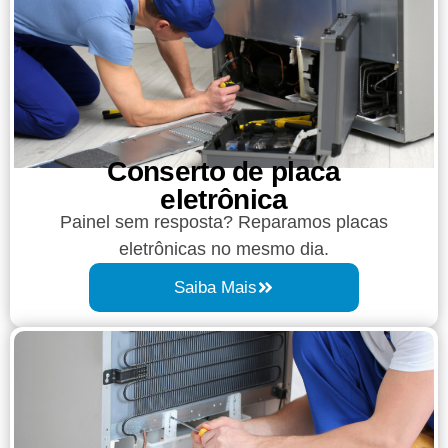
Conserto de placa
eletrônica
Painel sem resposta? Reparamos placas
eletrônicas no mesmo dia.
Saiba Mais