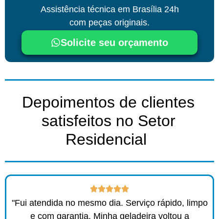
Assistência técnica
em Brasília
24h
com peças originais.
Solicite seu orçamento
Depoimentos de clientes
satisfeitos no Setor
Residencial ​
"Fui atendida no mesmo dia. Serviço rápido, limpo
e com garantia. Minha geladeira voltou a