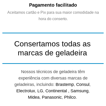
Pagamento facilitado
Aceitamos cartão e Pix para sua maior comodidade na
hora do conserto.
Consertamos todas as
marcas de geladeira
Nossos técnicos de geladeira têm
experiência com diversas marcas de
geladeiras, incluindo:
Brastemp
,
Consul
,
Electrolux
,
LG
,
Continental ,
Samsung
,
Midea
,
Panasonic
,
Philco
.