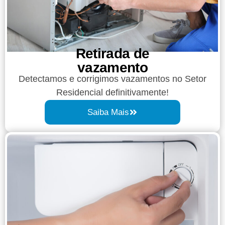
Retirada de
vazamento​​
Detectamos e corrigimos vazamentos no Setor
Residencial definitivamente!
Saiba Mais