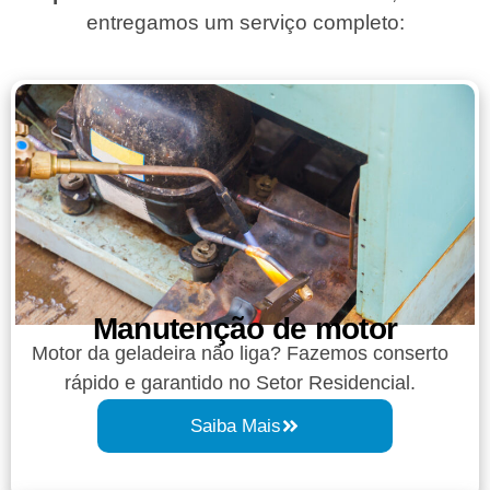
entregamos um serviço completo:
Manutenção de motor
Motor da geladeira não liga? Fazemos conserto
rápido e garantido no Setor Residencial.
Saiba Mais