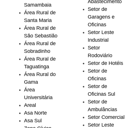
Abastecimento
Samambaia
Setor de
Área Rural de
Garagens e
Santa Maria
Oficinas
Área Rural de
Setor Leste
São Sebastião
Industrial
Área Rural de
Setor
Sobradinho
Rodoviário
Área Rural de
Setor de Hotéis
Taguatinga
Setor de
Área Rural do
Oficinas
Gama
Setor de
Área
Oficinas Sul
Universitária
Setor de
Areal
Ambulâncias
Asa Norte
Setor Comercial
Asa Sul
Setor Leste