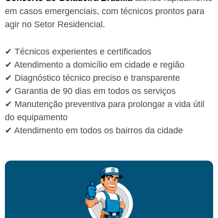
em casos emergenciais, com técnicos prontos para
agir no Setor Residencial.
✔ Técnicos experientes e certificados
✔ Atendimento a domicílio em cidade e região
✔ Diagnóstico técnico preciso e transparente
✔ Garantia de 90 dias em todos os serviços
✔ Manutenção preventiva para prolongar a vida útil
do equipamento
✔ Atendimento em todos os bairros da cidade