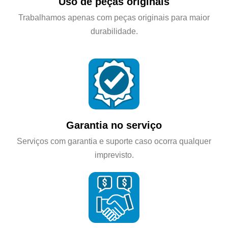
Uso de peças originais
Trabalhamos apenas com peças originais para maior
durabilidade.
Garantia no serviço
Serviços com garantia e suporte caso ocorra qualquer
imprevisto.