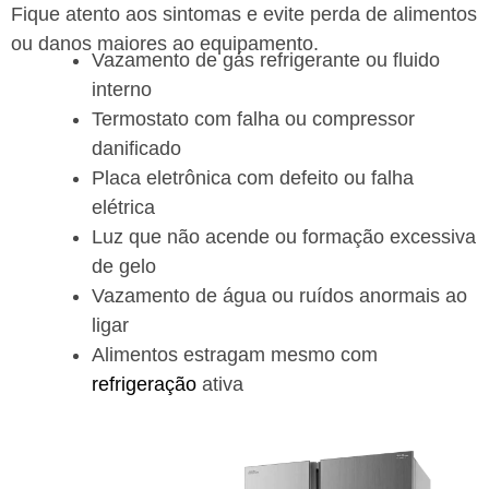
Fique atento aos sintomas e evite perda de alimentos
ou danos maiores ao equipamento.
Vazamento de gás refrigerante ou fluido
interno
Termostato com falha ou compressor
danificado
Placa eletrônica com defeito ou falha
elétrica
Luz que não acende ou formação excessiva
de gelo
Vazamento de água ou ruídos anormais ao
ligar
Alimentos estragam mesmo com
refrigeração
ativa