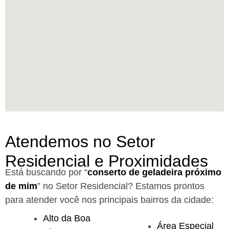
Atendemos no Setor
Residencial e Proximidades
Está buscando por “
conserto de geladeira próximo
de mim
” no Setor Residencial?
Estamos prontos
para atender você nos principais bairros da cidade:
Alto da Boa
Área Especial