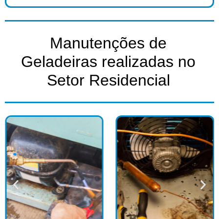
Manutenções de
Geladeiras realizadas no
Setor Residencial​