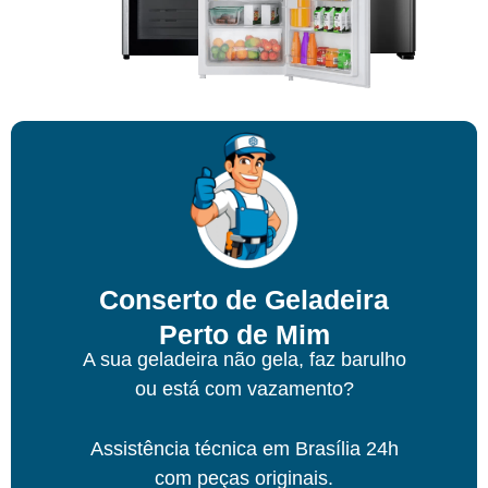
Conserto de Geladeira
Perto de Mim
A sua geladeira não gela, faz barulho
ou está com vazamento?
Assistência técnica
em Brasília
24h
com peças originais.