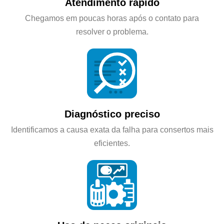
Atendimento rápido
Chegamos em poucas horas após o contato para
resolver o problema.
Diagnóstico preciso
Identificamos a causa exata da falha para consertos mais
eficientes.