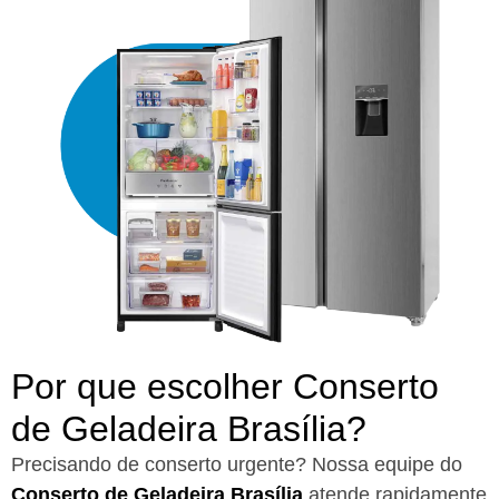
Por que escolher Conserto
de Geladeira Brasília?​
Precisando de conserto urgente? Nossa equipe do
Conserto de Geladeira Brasília
atende rapidamente