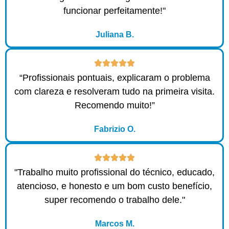
funcionar perfeitamente!"
Juliana B.
“Profissionais pontuais, explicaram o problema
com clareza e resolveram tudo na primeira visita.
Recomendo muito!”
Fabrizio O.
"Trabalho muito profissional do técnico, educado,
atencioso, e honesto e um bom custo benefício,
super recomendo o trabalho dele."
Marcos M.