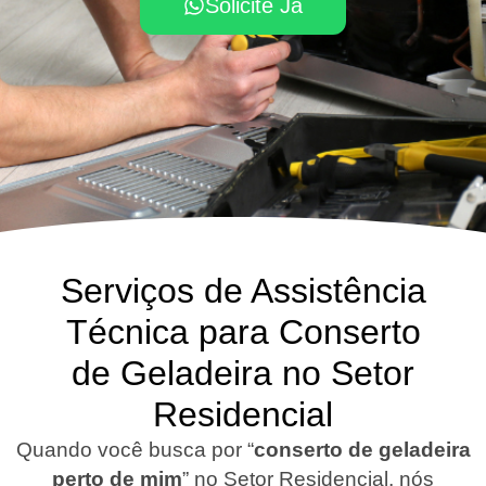
Solicite Já
Serviços de Assistência
Técnica para Conserto
de Geladeira no Setor
Residencial
Quando você busca por “
conserto de geladeira
perto de mim
” no Setor Residencial, nós