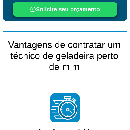
Solicite seu orçamento
Vantagens de contratar um
técnico de geladeira perto
de mim