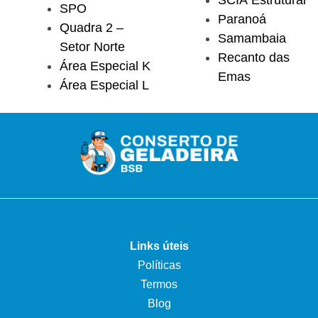
SPO
Paranoá
Quadra 2 –
Samambaia
Setor Norte
Recanto das
Área Especial K
Emas
Área Especial L
Links úteis
Políticas
Termos
Blog