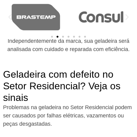
Independentemente da marca, sua geladeira será
analisada com cuidado e reparada com eficiência.
Geladeira com defeito no
Setor Residencial? Veja os
sinais
Problemas na geladeira no Setor Residencial podem
ser causados por falhas elétricas, vazamentos ou
peças desgastadas.