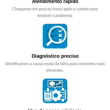
Atendimento rápido
Chegamos em poucas horas após o contato para
resolver o problema.
Diagnóstico preciso
Identificamos a causa exata da falha para consertos mais
eficientes.