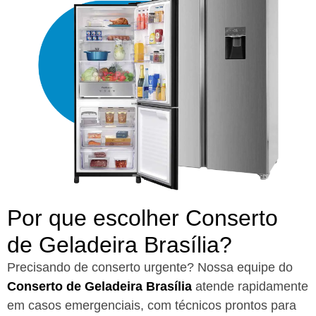
Por que escolher Conserto
de Geladeira Brasília?​
Precisando de conserto urgente? Nossa equipe do
Conserto de Geladeira Brasília
atende rapidamente
em casos emergenciais, com técnicos prontos para