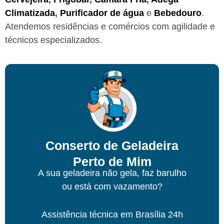
Climatizada
,
Purificador de água
e
Bebedouro
.
Atendemos residências e comércios com agilidade e
técnicos especializados.
Conserto de Geladeira
Perto de Mim
A sua geladeira não gela, faz barulho
ou está com vazamento?
Assistência técnica
em Brasília
24h