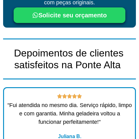
com peças originais.
Solicite seu orçamento
Depoimentos de clientes
satisfeitos na Ponte Alta ​
"Fui atendida no mesmo dia. Serviço rápido, limpo
e com garantia. Minha geladeira voltou a
funcionar perfeitamente!"
Juliana B.