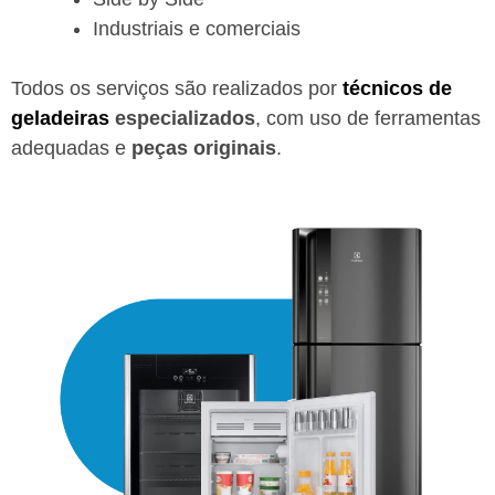
Industriais e comerciais
Todos os serviços são realizados por
técnicos de
geladeiras
especializados
, com uso de ferramentas
adequadas e
peças originais
.