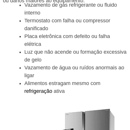
ou danos maiores ao equipamento.
Vazamento de gás refrigerante ou fluido
interno
Termostato com falha ou compressor
danificado
Placa eletrônica com defeito ou falha
elétrica
Luz que não acende ou formação excessiva
de gelo
Vazamento de água ou ruídos anormais ao
ligar
Alimentos estragam mesmo com
refrigeração
ativa