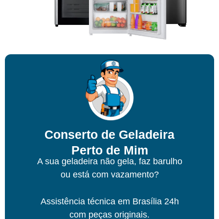
Conserto de Geladeira
Perto de Mim
A sua geladeira não gela, faz barulho
ou está com vazamento?
Assistência técnica
em Brasília
24h
com peças originais.