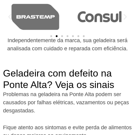
Independentemente da marca, sua geladeira será
analisada com cuidado e reparada com eficiência.
Geladeira com defeito na
Ponte Alta? Veja os sinais
Problemas na geladeira na Ponte Alta podem ser
causados por falhas elétricas, vazamentos ou peças
desgastadas.
Fique atento aos sintomas e evite perda de alimentos