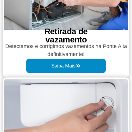
Retirada de
vazamento​​
Detectamos e corrigimos vazamentos na Ponte Alta
definitivamente!
Saiba Mais