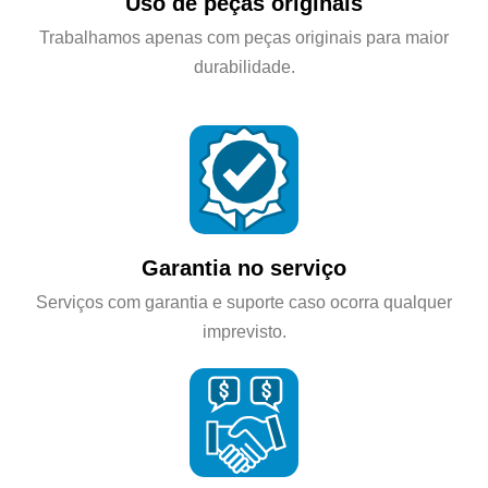
Uso de peças originais
Trabalhamos apenas com peças originais para maior
durabilidade.
Garantia no serviço
Serviços com garantia e suporte caso ocorra qualquer
imprevisto.