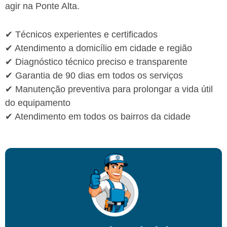
agir na Ponte Alta.
✔ Técnicos experientes e certificados
✔ Atendimento a domicílio em cidade e região
✔ Diagnóstico técnico preciso e transparente
✔ Garantia de 90 dias em todos os serviços
✔ Manutenção preventiva para prolongar a vida útil
do equipamento
✔ Atendimento em todos os bairros da cidade