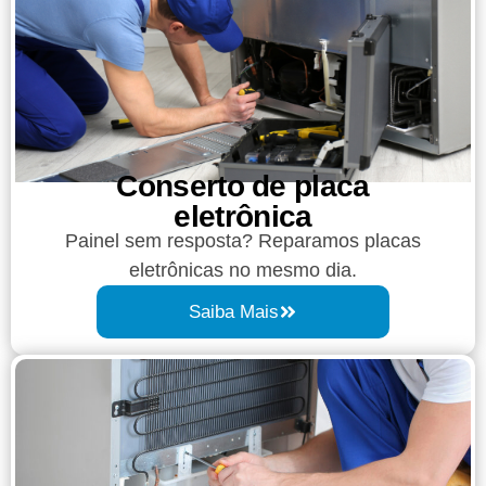
Conserto de placa
eletrônica
Painel sem resposta? Reparamos placas
eletrônicas no mesmo dia.
Saiba Mais