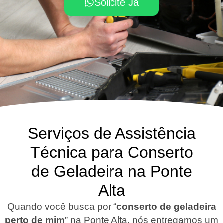
Solicite Já
Serviços de Assistência
Técnica para Conserto
de Geladeira na Ponte
Alta
Quando você busca por “
conserto de geladeira
perto de mim
” na Ponte Alta, nós entregamos um