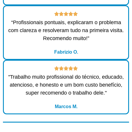
“Profissionais pontuais, explicaram o problema
com clareza e resolveram tudo na primeira visita.
Recomendo muito!”
Fabrizio O.
"Trabalho muito profissional do técnico, educado,
atencioso, e honesto e um bom custo benefício,
super recomendo o trabalho dele."
Marcos M.