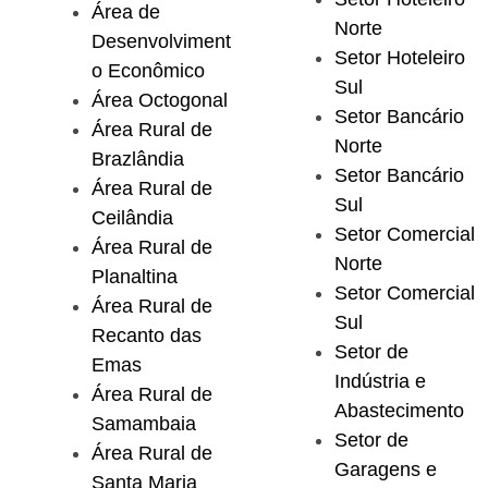
Área de
Norte
Desenvolviment
Setor Hoteleiro
o Econômico
Sul
Área Octogonal
Setor Bancário
Área Rural de
Norte
Brazlândia
Setor Bancário
Área Rural de
Sul
Ceilândia
Setor Comercial
Área Rural de
Norte
Planaltina
Setor Comercial
Área Rural de
Sul
Recanto das
Setor de
Emas
Indústria e
Área Rural de
Abastecimento
Samambaia
Setor de
Área Rural de
Garagens e
Santa Maria