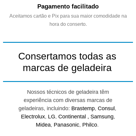
Pagamento facilitado
Aceitamos cartão e Pix para sua maior comodidade na
hora do conserto.
Consertamos todas as
marcas de geladeira
Nossos técnicos de geladeira têm
experiência com diversas marcas de
geladeiras, incluindo:
Brastemp
,
Consul
,
Electrolux
,
LG
,
Continental ,
Samsung
,
Midea
,
Panasonic
,
Philco
.