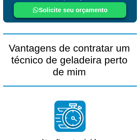
Solicite seu orçamento
Vantagens de contratar um
técnico de geladeira perto
de mim