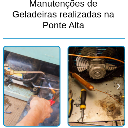
Manutenções de
Geladeiras realizadas na
Ponte Alta​