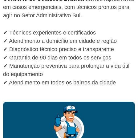
em casos emergenciais, com técnicos prontos para
agir no Setor Administrativo Sul.
✔ Técnicos experientes e certificados
✔ Atendimento a domicílio em cidade e região
✔ Diagnóstico técnico preciso e transparente
✔ Garantia de 90 dias em todos os serviços
✔ Manutenção preventiva para prolongar a vida útil
do equipamento
✔ Atendimento em todos os bairros da cidade