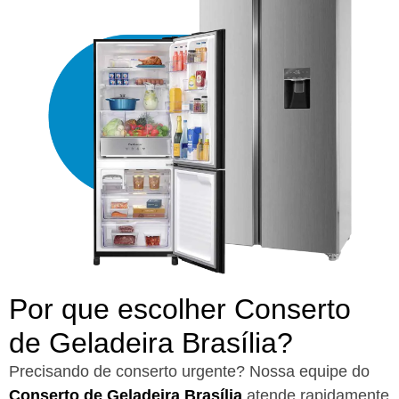
Por que escolher Conserto
de Geladeira Brasília?​
Precisando de conserto urgente? Nossa equipe do
Conserto de Geladeira Brasília
atende rapidamente