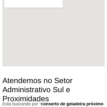
Atendemos no Setor
Administrativo Sul e
Proximidades
Está buscando por “
conserto de geladeira próximo