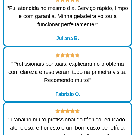
"Fui atendida no mesmo dia. Serviço rápido, limpo
e com garantia. Minha geladeira voltou a
funcionar perfeitamente!"
Juliana B.
“Profissionais pontuais, explicaram o problema
com clareza e resolveram tudo na primeira visita.
Recomendo muito!”
Fabrizio O.
"Trabalho muito profissional do técnico, educado,
atencioso, e honesto e um bom custo benefício,