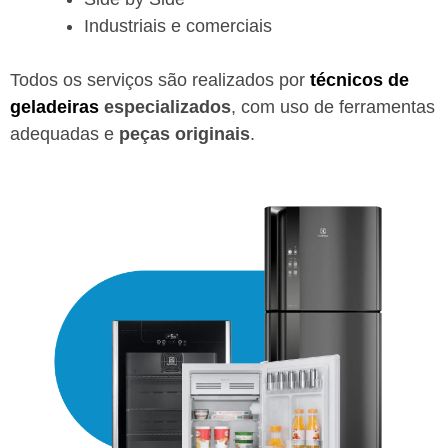
Industriais e comerciais
Todos os serviços são realizados por
técnicos de
geladeiras
especializados
, com uso de ferramentas
adequadas e
peças originais
.