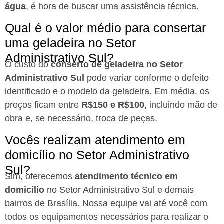
água
, é hora de buscar uma assistência técnica.
Qual é o valor médio para consertar
uma geladeira no Setor
Administrativo Sul?
O custo do
conserto de geladeira no Setor
Administrativo Sul
pode variar conforme o defeito
identificado e o modelo da geladeira. Em média, os
preços ficam entre
R$150 e R$100
, incluindo mão de
obra e, se necessário, troca de peças.
Vocês realizam atendimento em
domicílio no Setor Administrativo
Sul?
Sim, oferecemos
atendimento técnico em
domicílio
no Setor Administrativo Sul e demais
bairros de Brasília. Nossa equipe vai até você com
todos os equipamentos necessários para realizar o