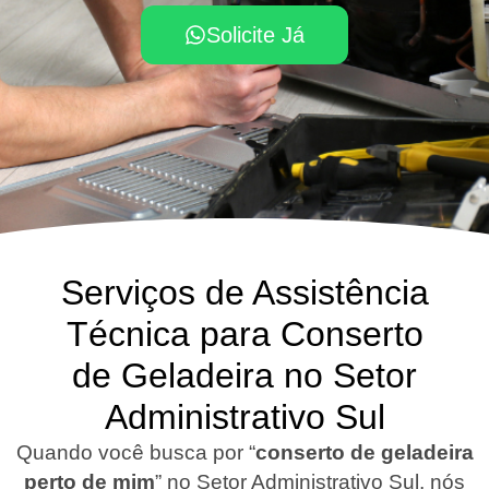
Solicite Já
Serviços de Assistência
Técnica para Conserto
de Geladeira no Setor
Administrativo Sul
Quando você busca por “
conserto de geladeira
perto de mim
” no Setor Administrativo Sul, nós