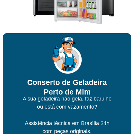
Conserto de Geladeira
Perto de Mim
A sua geladeira não gela, faz barulho
ou está com vazamento?
Assistência técnica
em Brasília
24h
com peças originais.