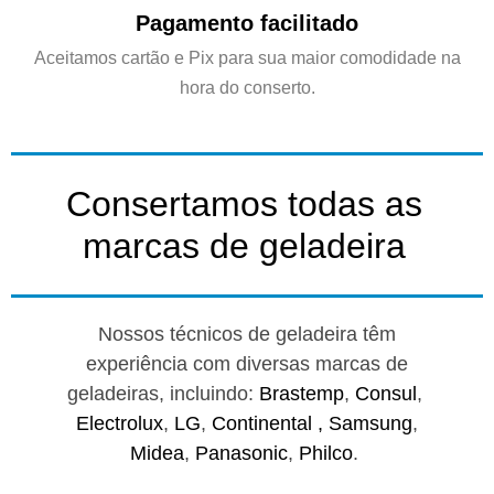
Pagamento facilitado
Aceitamos cartão e Pix para sua maior comodidade na
hora do conserto.
Consertamos todas as
marcas de geladeira
Nossos técnicos de geladeira têm
experiência com diversas marcas de
geladeiras, incluindo:
Brastemp
,
Consul
,
Electrolux
,
LG
,
Continental ,
Samsung
,
Midea
,
Panasonic
,
Philco
.