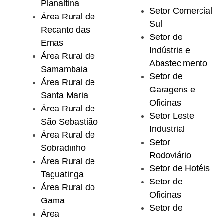
Planaltina
Setor Comercial
Área Rural de
Sul
Recanto das
Setor de
Emas
Indústria e
Área Rural de
Abastecimento
Samambaia
Setor de
Área Rural de
Garagens e
Santa Maria
Oficinas
Área Rural de
Setor Leste
São Sebastião
Industrial
Área Rural de
Setor
Sobradinho
Rodoviário
Área Rural de
Setor de Hotéis
Taguatinga
Setor de
Área Rural do
Oficinas
Gama
Setor de
Área