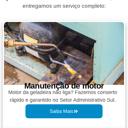
entregamos um serviço completo:
Manutenção de motor
Motor da geladeira não liga? Fazemos conserto
rápido e garantido no Setor Administrativo Sul.
Saiba Mais