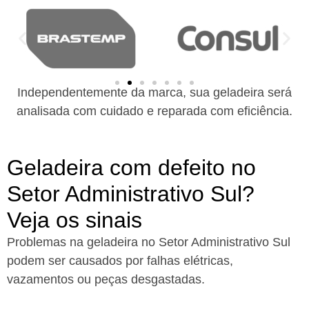
Independentemente da marca, sua geladeira será
analisada com cuidado e reparada com eficiência.
Geladeira com defeito no
Setor Administrativo Sul?
Veja os sinais
Problemas na geladeira no Setor Administrativo Sul
podem ser causados por falhas elétricas,
vazamentos ou peças desgastadas.