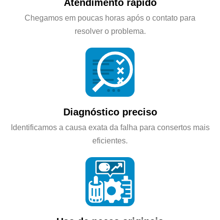
Atendimento rápido
Chegamos em poucas horas após o contato para
resolver o problema.
Diagnóstico preciso
Identificamos a causa exata da falha para consertos mais
eficientes.