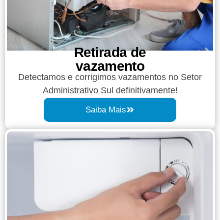
Retirada de
vazamento​​
Detectamos e corrigimos vazamentos no Setor
Administrativo Sul definitivamente!
Saiba Mais