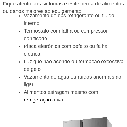
Fique atento aos sintomas e evite perda de alimentos
ou danos maiores ao equipamento.
Vazamento de gás refrigerante ou fluido
interno
Termostato com falha ou compressor
danificado
Placa eletrônica com defeito ou falha
elétrica
Luz que não acende ou formação excessiva
de gelo
Vazamento de água ou ruídos anormais ao
ligar
Alimentos estragam mesmo com
refrigeração
ativa