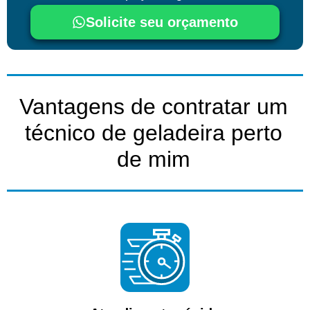
Solicite seu orçamento
Vantagens de contratar um
técnico de geladeira perto
de mim