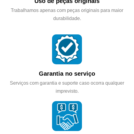
Uso de peças originais
Trabalhamos apenas com peças originais para maior
durabilidade.
Garantia no serviço
Serviços com garantia e suporte caso ocorra qualquer
imprevisto.