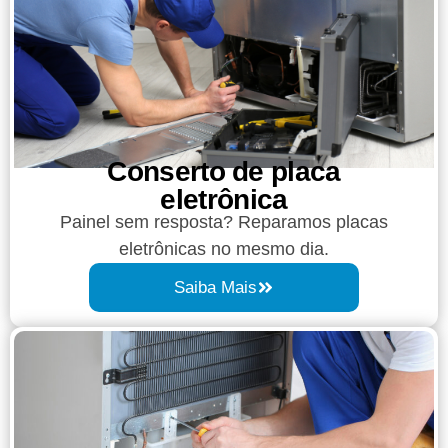
Conserto de placa
eletrônica
Painel sem resposta? Reparamos placas
eletrônicas no mesmo dia.
Saiba Mais