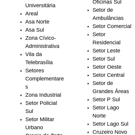
Oficinas Sul
Universitária
Setor de
Areal
Ambulâncias
Asa Norte
Setor Comercial
Asa Sul
Setor
Zona Cívico-
Residencial
Administrativa
Setor Leste
Vila da
Setor Sul
Telebrasília
Setor Oeste
Setores
Setor Central
Complementare
Setor de
s
Grandes Áreas
Zona Industrial
Setor P Sul
Setor Policial
Setor Lago
Sul
Norte
Setor Militar
Setor Lago Sul
Urbano
Cruzeiro Novo