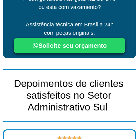
ou está com vazamento?
Assistência técnica
em Brasília
24h
com peças originais.
Solicite seu orçamento
Depoimentos de clientes
satisfeitos no Setor
Administrativo Sul ​