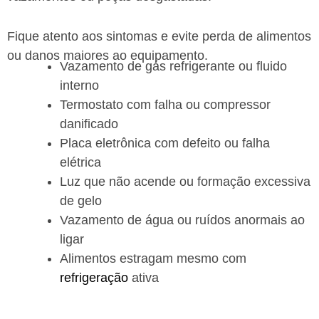
Fique atento aos sintomas e evite perda de alimentos
ou danos maiores ao equipamento.
Vazamento de gás refrigerante ou fluido
interno
Termostato com falha ou compressor
danificado
Placa eletrônica com defeito ou falha
elétrica
Luz que não acende ou formação excessiva
de gelo
Vazamento de água ou ruídos anormais ao
ligar
Alimentos estragam mesmo com
refrigeração
ativa