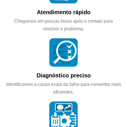
Atendimento rápido
Chegamos em poucas horas após o contato para
resolver o problema.
Diagnóstico preciso
Identificamos a causa exata da falha para consertos mais
eficientes.