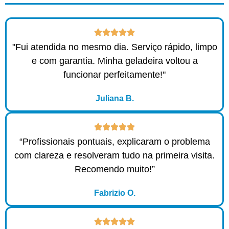
"Fui atendida no mesmo dia. Serviço rápido, limpo
e com garantia. Minha geladeira voltou a
funcionar perfeitamente!"
Juliana B.
“Profissionais pontuais, explicaram o problema
com clareza e resolveram tudo na primeira visita.
Recomendo muito!”
Fabrizio O.