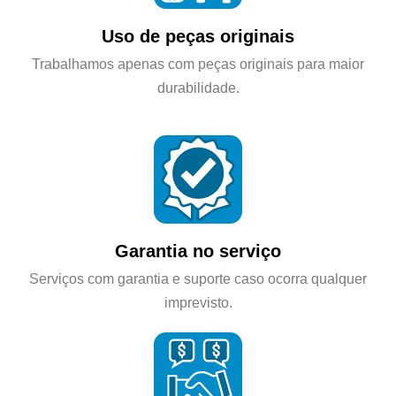
Uso de peças originais
Trabalhamos apenas com peças originais para maior
durabilidade.
Garantia no serviço
Serviços com garantia e suporte caso ocorra qualquer
imprevisto.