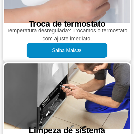
Troca de termostato
Temperatura desregulada? Trocamos o termostato
com ajuste imediato.
Saiba Mais
Limpeza de sistema