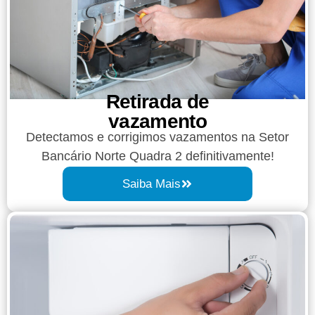
Retirada de
vazamento​​
Detectamos e corrigimos vazamentos na Setor
Bancário Norte Quadra 2 definitivamente!
Saiba Mais