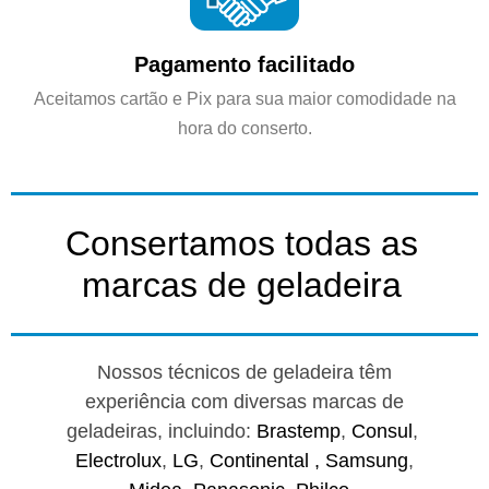
Pagamento facilitado
Aceitamos cartão e Pix para sua maior comodidade na
hora do conserto.
Consertamos todas as
marcas de geladeira
Nossos técnicos de geladeira têm
experiência com diversas marcas de
geladeiras, incluindo:
Brastemp
,
Consul
,
Electrolux
,
LG
,
Continental ,
Samsung
,