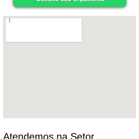
Atendemos na Setor