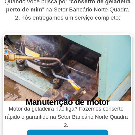
Quando você busca por “
conserto de geladeira
perto de mim
” na Setor Bancário Norte Quadra
2, nós entregamos um serviço completo:
Manutenção de motor
Motor da geladeira não liga? Fazemos conserto
rápido e garantido na Setor Bancário Norte Quadra
2.