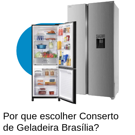
Por que escolher Conserto
de Geladeira Brasília?​