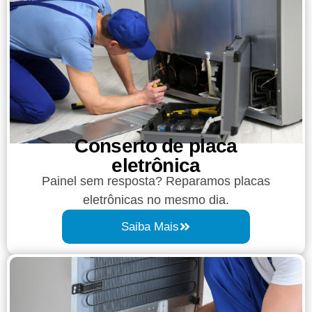
Conserto de placa
eletrônica
Painel sem resposta? Reparamos placas
eletrônicas no mesmo dia.
Saiba Mais