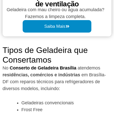
de ventilação
Geladeira com mau cheiro ou água acumulada?
Fazemos a limpeza completa.
Saiba Mais
Tipos de Geladeira que
Consertamos
No
Conserto de Geladeira Brasília
atendemos
residências, comércios e indústrias
em Brasília-
DF com reparos técnicos para refrigeradores de
diversos modelos, incluindo:
Geladeiras convencionais
Frost Free