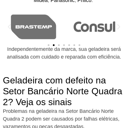
Midea
,
Panasonic
,
Philco
.
Independentemente da marca, sua geladeira será
analisada com cuidado e reparada com eficiência.
Geladeira com defeito na
Setor Bancário Norte Quadra
2? Veja os sinais
Problemas na geladeira na Setor Bancário Norte
Quadra 2 podem ser causados por falhas elétricas,
vazamentos ou peças desgastadas.