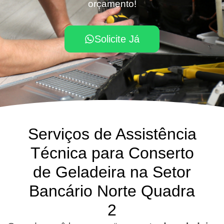
orçamento!
Solicite Já
Serviços de Assistência
Técnica para Conserto
de Geladeira na Setor
Bancário Norte Quadra
2