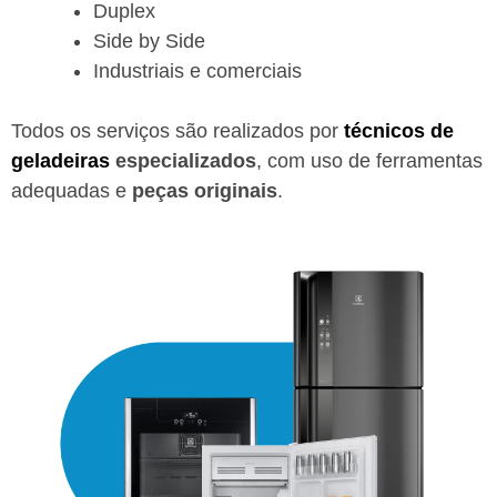
Duplex
Side by Side
Industriais e comerciais
Todos os serviços são realizados por
técnicos de
geladeiras
especializados
, com uso de ferramentas
adequadas e
peças originais
.