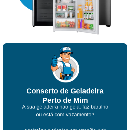
Conserto de Geladeira
Perto de Mim
A sua geladeira não gela, faz barulho
ou está com vazamento?