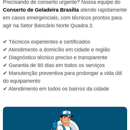
Precisando de conserto urgente? Nossa equipe do
Conserto de Geladeira Brasília
atende rapidamente
em casos emergenciais, com técnicos prontos para
agir na Setor Bancário Norte Quadra 2.
✔ Técnicos experientes e certificados
✔ Atendimento a domicílio em cidade e região
✔ Diagnóstico técnico preciso e transparente
✔ Garantia de 90 dias em todos os serviços
✔ Manutenção preventiva para prolongar a vida útil
do equipamento
✔ Atendimento em todos os bairros da cidade