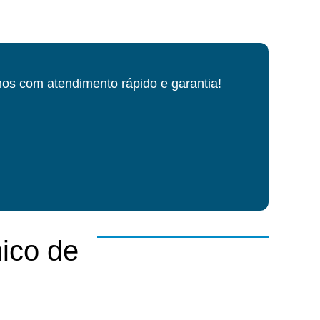
os com atendimento rápido e garantia!
ico de