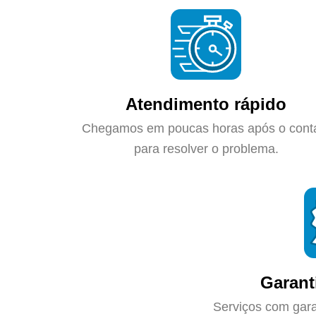
Atendimento rápido
Chegamos em poucas horas após o cont
para resolver o problema.
Garant
Serviços com gara