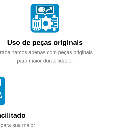
Uso de peças originais
rabalhamos apenas com peças originais
para maior durabilidade.
cilitado
 para sua maior