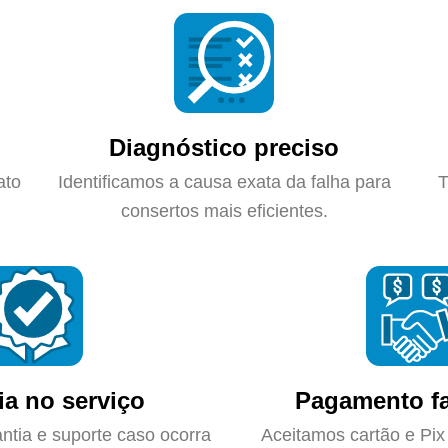
Diagnóstico preciso
ato
Identificamos a causa exata da falha para
T
consertos mais eficientes.
ia no serviço
Pagamento fa
ntia e suporte caso ocorra
Aceitamos cartão e Pix