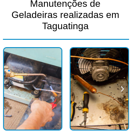
Manutenções de
Geladeiras realizadas em
Taguatinga​