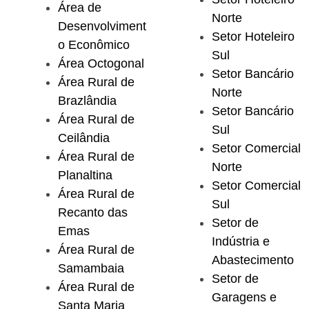
Área de
Norte
Desenvolviment
Setor Hoteleiro
o Econômico
Sul
Área Octogonal
Setor Bancário
Área Rural de
Norte
Brazlândia
Setor Bancário
Área Rural de
Sul
Ceilândia
Setor Comercial
Área Rural de
Norte
Planaltina
Setor Comercial
Área Rural de
Sul
Recanto das
Setor de
Emas
Indústria e
Área Rural de
Abastecimento
Samambaia
Setor de
Área Rural de
Garagens e
Santa Maria