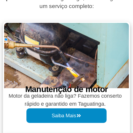
um serviço completo:
Manutenção de motor
Motor da geladeira não liga? Fazemos conserto
rápido e garantido em Taguatinga.
Saiba Mais