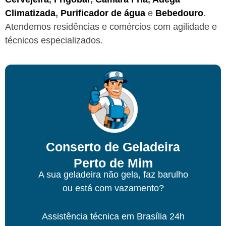
Climatizada
,
Purificador de água
e
Bebedouro
.
Atendemos residências e comércios com agilidade e
técnicos especializados.
Conserto de Geladeira
Perto de Mim
A sua geladeira não gela, faz barulho
ou está com vazamento?
Assistência técnica
em Brasília
24h