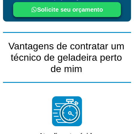
Solicite seu orçamento
Vantagens de contratar um
técnico de geladeira perto
de mim