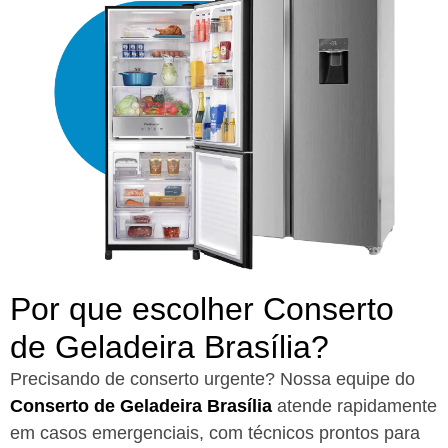
Por que escolher Conserto
de Geladeira Brasília?​
Precisando de conserto urgente? Nossa equipe do
Conserto de Geladeira Brasília
atende rapidamente
em casos emergenciais, com técnicos prontos para