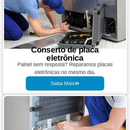
Conserto de placa
eletrônica
Painel sem resposta? Reparamos placas
eletrônicas no mesmo dia.
Saiba Mais