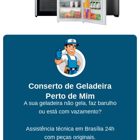
Conserto de Geladeira
Perto de Mim
A sua geladeira não gela, faz barulho
ou está com vazamento?
Assistência técnica
em Brasília
24h
com peças originais.