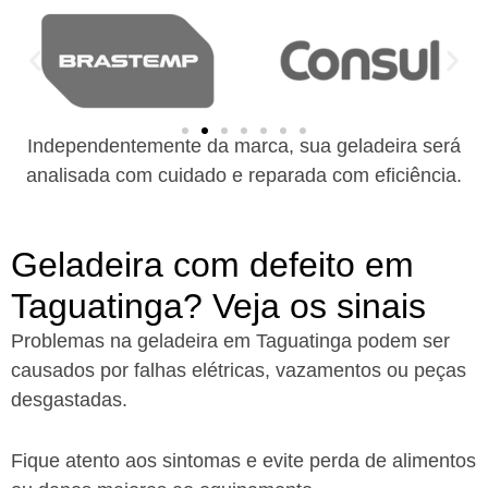
Independentemente da marca, sua geladeira será
analisada com cuidado e reparada com eficiência.
Geladeira com defeito em
Taguatinga? Veja os sinais
Problemas na geladeira em Taguatinga podem ser
causados por falhas elétricas, vazamentos ou peças
desgastadas.
Fique atento aos sintomas e evite perda de alimentos