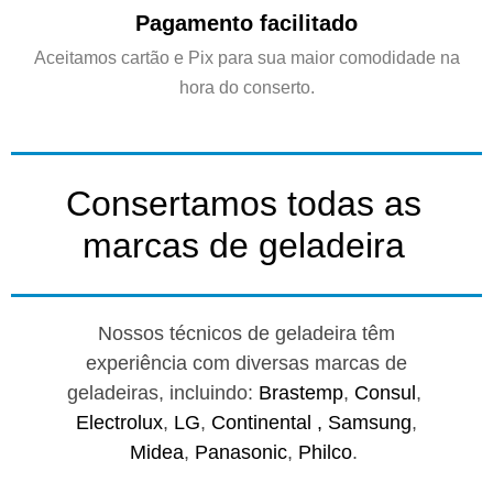
Pagamento facilitado
Aceitamos cartão e Pix para sua maior comodidade na
hora do conserto.
Consertamos todas as
marcas de geladeira
Nossos técnicos de geladeira têm
experiência com diversas marcas de
geladeiras, incluindo:
Brastemp
,
Consul
,
Electrolux
,
LG
,
Continental ,
Samsung
,
Midea
,
Panasonic
,
Philco
.