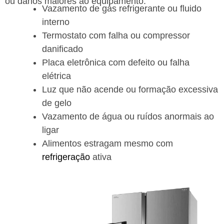
ou danos maiores ao equipamento.
Vazamento de gás refrigerante ou fluido
interno
Termostato com falha ou compressor
danificado
Placa eletrônica com defeito ou falha
elétrica
Luz que não acende ou formação excessiva
de gelo
Vazamento de água ou ruídos anormais ao
ligar
Alimentos estragam mesmo com
refrigeração
ativa