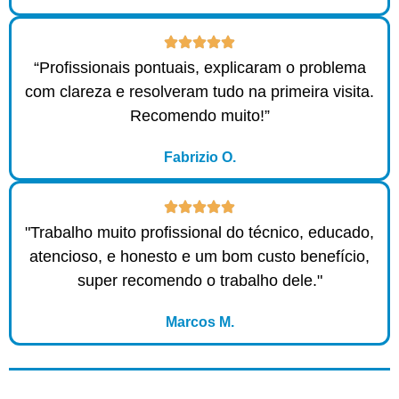
“Profissionais pontuais, explicaram o problema
com clareza e resolveram tudo na primeira visita.
Recomendo muito!”
Fabrizio O.
"Trabalho muito profissional do técnico, educado,
atencioso, e honesto e um bom custo benefício,
super recomendo o trabalho dele."
Marcos M.