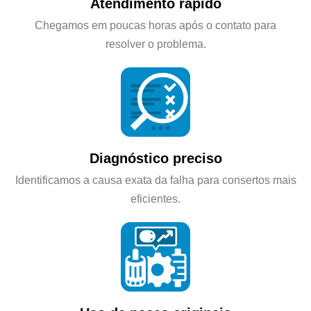
Atendimento rápido
Chegamos em poucas horas após o contato para
resolver o problema.
Diagnóstico preciso
Identificamos a causa exata da falha para consertos mais
eficientes.