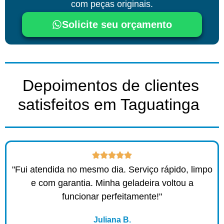
com peças originais.
Solicite seu orçamento
Depoimentos de clientes
satisfeitos em Taguatinga ​
"Fui atendida no mesmo dia. Serviço rápido, limpo
e com garantia. Minha geladeira voltou a
funcionar perfeitamente!"
Juliana B.