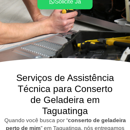
Solicite Já
Serviços de Assistência
Técnica para Conserto
de Geladeira em
Taguatinga
Quando você busca por “
conserto de geladeira
perto de mim
” em Taguatinga, nós entregamos