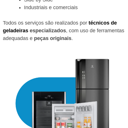
Industriais e comerciais
Todos os serviços são realizados por
técnicos de
geladeiras
especializados
, com uso de ferramentas
adequadas e
peças originais
.