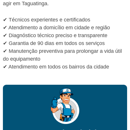
agir em Taguatinga.
✔ Técnicos experientes e certificados
✔ Atendimento a domicílio em cidade e região
✔ Diagnóstico técnico preciso e transparente
✔ Garantia de 90 dias em todos os serviços
✔ Manutenção preventiva para prolongar a vida útil
do equipamento
✔ Atendimento em todos os bairros da cidade