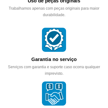
Uso de peças originais
Trabalhamos apenas com peças originais para maior
durabilidade.
Garantia no serviço
Serviços com garantia e suporte caso ocorra qualquer
imprevisto.