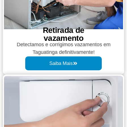
Retirada de
vazamento​​
Detectamos e corrigimos vazamentos em
Taguatinga definitivamente!
Saiba Mais